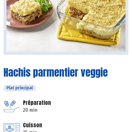
Hachis parmentier veggie
Plat principal
Préparation
20 min
Cuisson