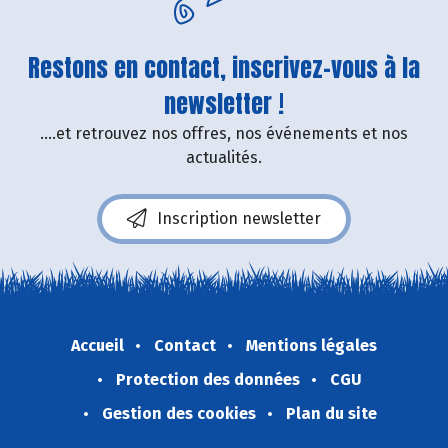
Restons en contact, inscrivez-vous à la
newsletter !
....et retrouvez nos offres, nos événements et nos
actualités.
Inscription newsletter
Accueil
Contact
Mentions légales
Protection des données
CGU
Gestion des cookies
Plan du site