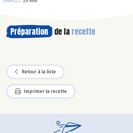
25 min
Préparation
de la
recette
Retour à la liste
Imprimer la recette