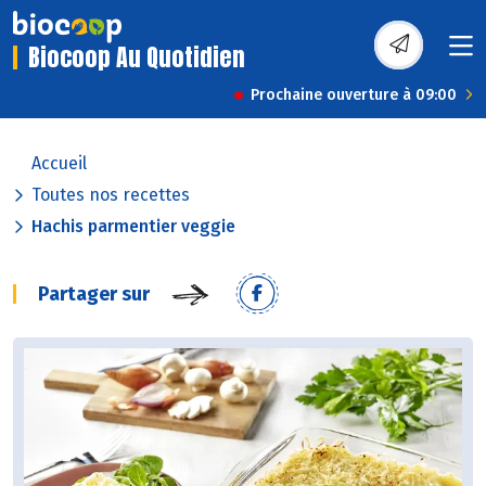
Biocoop Au Quotidien
Prochaine ouverture à 09:00
Accueil
Toutes nos recettes
Hachis parmentier veggie
Partager sur