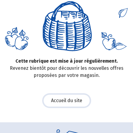
Cette rubrique est mise à jour régulièrement.
Revenez bientôt pour découvrir les nouvelles offres
proposées par votre magasin.
Accueil du site