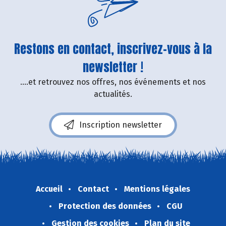
Restons en contact, inscrivez-vous à la
newsletter !
....et retrouvez nos offres, nos événements et nos
actualités.
Inscription newsletter
Accueil
Contact
Mentions légales
Protection des données
CGU
Gestion des cookies
Plan du site