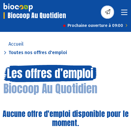
Biocoop Au Quotidien
Prochaine ouverture à 09:00
Accueil
Toutes nos offres d'emploi
Les offres d’emploi
Biocoop Au Quotidien
Aucune offre d'emploi disponible pour le
moment.