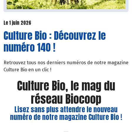
Le 1 juin 2026
Culture Bio : Découvrez le
numéro 140 !
Retrouvez tous nos derniers numéros de notre magazine
Culture Bio en un clic !
Culture Bio, le mag du
réseau Biocoop
Lisez sans plus attendre le nouveau
numéro de notre magazine Culture Bio !