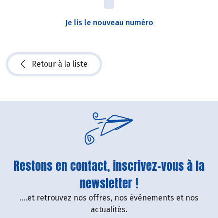
Je lis le nouveau numéro
Retour à la liste
Restons en contact, inscrivez-vous à la
newsletter !
....et retrouvez nos offres, nos événements et nos
actualités.