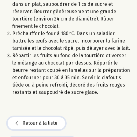
dans un plat, saupoudrer de 1 cs de sucre et
réserver. Beurrer généreusement une grande
tourtière (environ 24 cm de diamètre). Râper
finement le chocolat.
Préchauffer le four à 180°C. Dans un saladier,
battre les œufs avec le sucre. Incorporer la farine
tamisée et le chocolat râpé, puis délayer avec le lait.
Répartir les fruits au fond de la tourtière et verser
le mélange au chocolat par-dessus. Répartir le
beurre restant coupé en lamelles sur la préparation
et enfourner pour 30 à 35 min. Servir le clafoutis
tiède ou à peine refroidi, décoré des fruits rouges
restants et saupoudré de sucre glace.
Retour à la liste