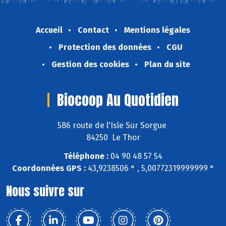
Accueil
Contact
Mentions légales
Protection des données
CGU
Gestion des cookies
Plan du site
Biocoop Au Quotidien
586 route de l'Isle Sur Sorgue
84250 Le Thor
Téléphone :
04 90 48 57 54
Coordonnées GPS :
43,9238506 ° , 5,00772319999999 °
Nous suivre sur