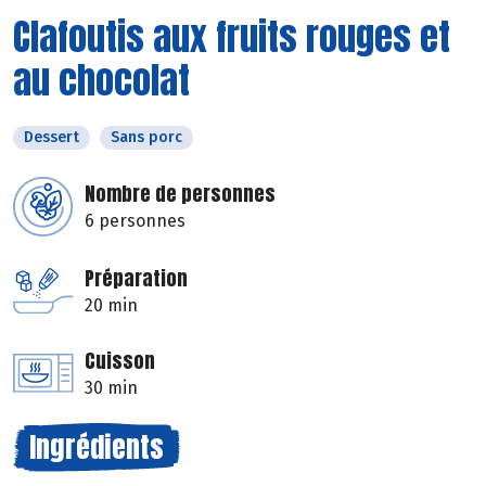
Clafoutis aux fruits rouges et
au chocolat
Dessert
Sans porc
Nombre de personnes
6 personnes
Préparation
20 min
Cuisson
30 min
Ingrédients