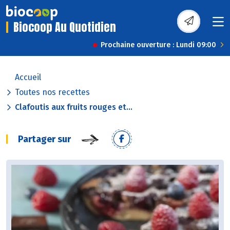
Biocoop Au Quotidien
Prochaine ouverture : Lundi 09:00
Accueil
Toutes nos recettes
Clafoutis aux fruits rouges et...
Partager sur