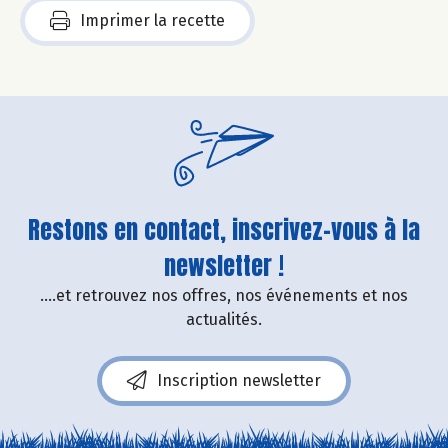
Imprimer la recette
Restons en contact, inscrivez-vous à la
newsletter !
....et retrouvez nos offres, nos événements et nos
actualités.
Inscription newsletter