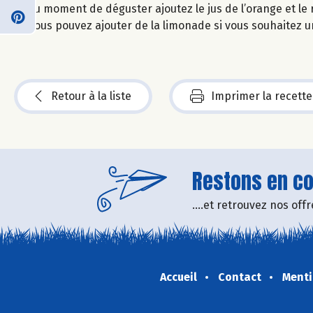
Au moment de déguster ajoutez le jus de l’orange et le
Vous pouvez ajouter de la limonade si vous souhaitez u
Retour à la liste
Imprimer la recette
Restons en con
....et retrouvez nos of
Accueil
Contact
Menti