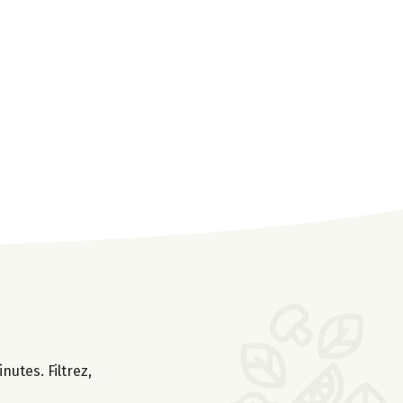
nutes. Filtrez,