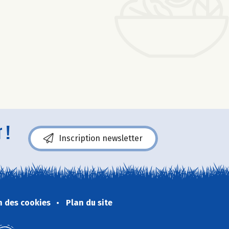
 !
Inscription newsletter
n des cookies
Plan du site