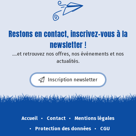
Restons en contact, inscrivez-vous à la
newsletter !
....et retrouvez nos offres, nos événements et nos
actualités.
Inscription newsletter
Accueil
Contact
Mentions légales
Protection des données
CGU