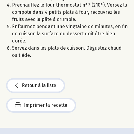
Préchauffez le four thermostat n°7 (210°). Versez la
compote dans 4 petits plats à four, recouvrez les
fruits avec la pâte à crumble.
Enfournez pendant une vingtaine de minutes, en fin
de cuisson la surface du dessert doit être bien
dorée.
Servez dans les plats de cuisson. Dégustez chaud
ou tiède.
Retour à la liste
Imprimer la recette