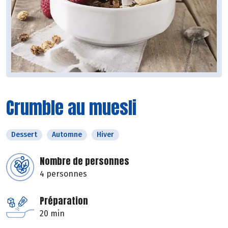
Crumble au muesli
Dessert
Automne
Hiver
Nombre de personnes
4 personnes
Préparation
20 min