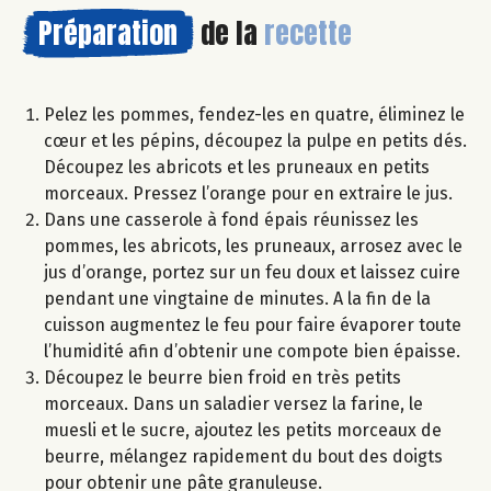
Préparation
de la
recette
Pelez les pommes, fendez-les en quatre, éliminez le
cœur et les pépins, découpez la pulpe en petits dés.
Découpez les abricots et les pruneaux en petits
morceaux. Pressez l’orange pour en extraire le jus.
Dans une casserole à fond épais réunissez les
pommes, les abricots, les pruneaux, arrosez avec le
jus d’orange, portez sur un feu doux et laissez cuire
pendant une vingtaine de minutes. A la fin de la
cuisson augmentez le feu pour faire évaporer toute
l’humidité afin d’obtenir une compote bien épaisse.
Découpez le beurre bien froid en très petits
morceaux. Dans un saladier versez la farine, le
muesli et le sucre, ajoutez les petits morceaux de
beurre, mélangez rapidement du bout des doigts
pour obtenir une pâte granuleuse.