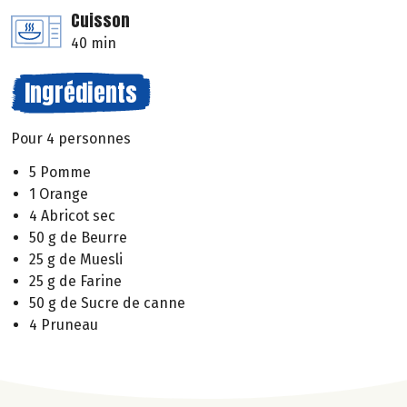
Cuisson
40 min
Ingrédients
Pour 4 personnes
5 Pomme
1 Orange
4 Abricot sec
50 g de Beurre
25 g de Muesli
25 g de Farine
50 g de Sucre de canne
4 Pruneau