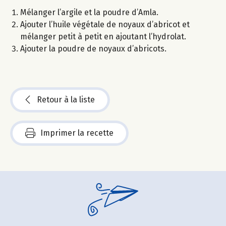
Mélanger l’argile et la poudre d’Amla.
Ajouter l’huile végétale de noyaux d’abricot et
mélanger petit à petit en ajoutant l’hydrolat.
Ajouter la poudre de noyaux d’abricots.
Retour à la liste
Imprimer la recette