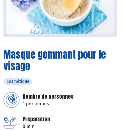
Masque gommant pour le
visage
Cosmétique
Nombre de personnes
1 personnes
Préparation
0 min