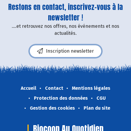
Restons en contact, inscrivez-vous à la
newsletter !
....et retrouvez nos offres, nos événements et nos
actualités.
Inscription newsletter
Accueil
Contact
Mentions légales
Protection des données
CGU
Gestion des cookies
Plan du site
Biocoop Au Quotidien