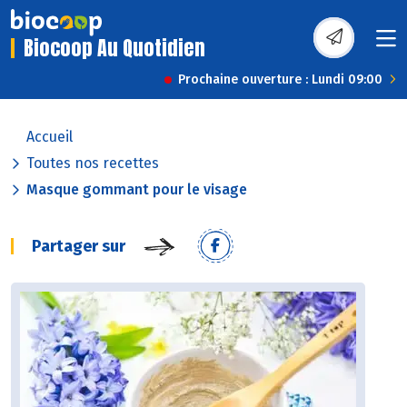
Biocoop Au Quotidien
Prochaine ouverture : Lundi 09:00
Accueil
Toutes nos recettes
Masque gommant pour le visage
Partager sur