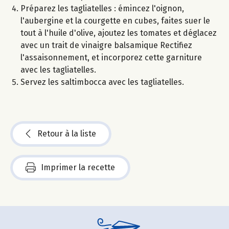
Préparez les tagliatelles : émincez l'oignon,
l'aubergine et la courgette en cubes, faites suer le
tout à l'huile d'olive, ajoutez les tomates et déglacez
avec un trait de vinaigre balsamique Rectifiez
l'assaisonnement, et incorporez cette garniture
avec les tagliatelles.
Servez les saltimbocca avec les tagliatelles.
Retour à la liste
Imprimer la recette