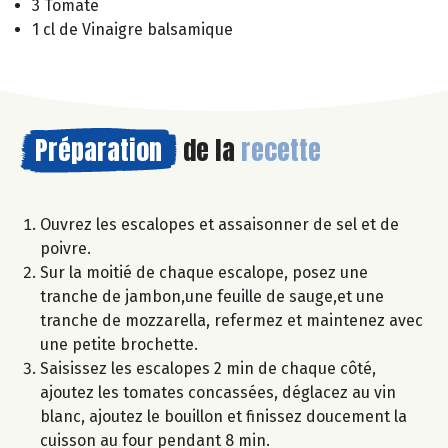
3 Tomate
1 cl de Vinaigre balsamique
Préparation
de la
recette
Ouvrez les escalopes et assaisonner de sel et de
poivre.
Sur la moitié de chaque escalope, posez une
tranche de jambon,une feuille de sauge,et une
tranche de mozzarella, refermez et maintenez avec
une petite brochette.
Saisissez les escalopes 2 min de chaque côté,
ajoutez les tomates concassées, déglacez au vin
blanc, ajoutez le bouillon et finissez doucement la
cuisson au four pendant 8 min.