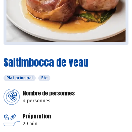
Saltimbocca de veau
Plat principal
Eté
Nombre de personnes
4 personnes
Préparation
20 min