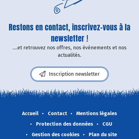
Restons en contact, inscrivez-vous à la
newsletter !
....et retrouvez nos offres, nos événements et nos
actualités.
Inscription newsletter
Accueil
Contact
Mentions légales
Protection des données
CGU
Gestion des cookies
Plan du site