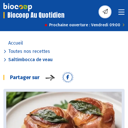
Biocoop Au Quotidien
Prochaine ouverture : Vendredi 09:00
Accueil
Toutes nos recettes
Saltimbocca de veau
Partager sur