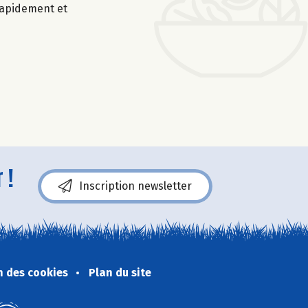
 rapidement et
 !
Inscription newsletter
n des cookies
Plan du site