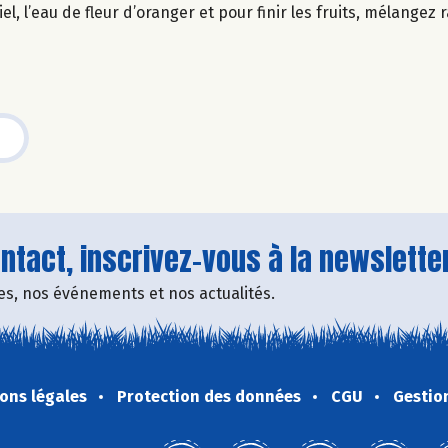
el, l’eau de fleur d’oranger et pour finir les fruits, mélangez
tact, inscrivez-vous à la newsletter
fres, nos événements et nos actualités.
ons légales
Protection des données
CGU
Gestio