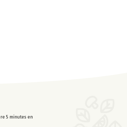
uire 5 minutes en