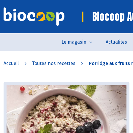
Biocoop A
Le magasin
Actualités
Accueil
Toutes nos recettes
Porridge aux fruits