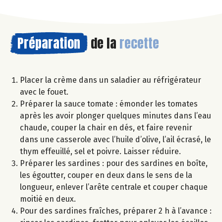
Préparation
de la
recette
Placer la crème dans un saladier au réfrigérateur
avec le fouet.
Préparer la sauce tomate : émonder les tomates
après les avoir plonger quelques minutes dans l’eau
chaude, couper la chair en dés, et faire revenir
dans une casserole avec l’huile d’olive, l’ail écrasé, le
thym effeuillé, sel et poivre. Laisser réduire.
Préparer les sardines : pour des sardines en boîte,
les égoutter, couper en deux dans le sens de la
longueur, enlever l’arête centrale et couper chaque
moitié en deux.
Pour des sardines fraîches, préparer 2 h à l’avance :