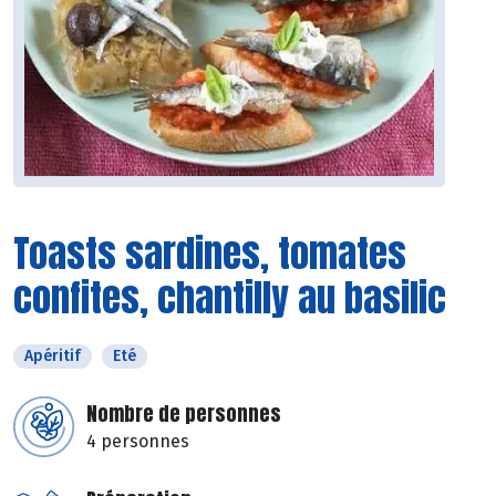
Toasts sardines, tomates
confites, chantilly au basilic
Apéritif
Eté
Nombre de personnes
4 personnes