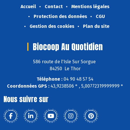
Accueil
Contact
Mentions légales
Protection des données
CGU
Gestion des cookies
Plan du site
Biocoop Au Quotidien
586 route de l'Isle Sur Sorgue
84250 Le Thor
Téléphone :
04 90 48 57 54
Coordonnées GPS :
43,9238506 ° , 5,00772319999999 °
Nous suivre sur