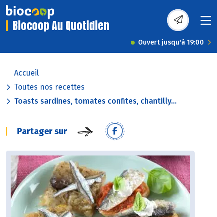
Biocoop Au Quotidien
Ouvert jusqu'à 19:00
Accueil
Toutes nos recettes
Toasts sardines, tomates confites, chantilly...
Partager sur