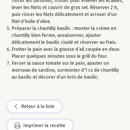
rincer les sardines, frotter pour enlever les écailles,
lever les filets et couvrir de gros sel. Réserver 2 h,
puis rincer les filets délicatement et arroser d’un
filet d’huile d’olive.
Préparer la chantilly basilic : monter la crème en
chantilly bien ferme, assaisonner, ajouter
délicatement le basilic ciselé et réserver au frais.
Frotter le pain avec la gousse d’ail coupée en deux.
Placer quelques minutes sous le grill du four.
Verser la sauce tomate sur le pain, ajouter un
morceau de sardine, surmonter d’1 cs de chantilly
au basilic et décorer d’un brin de basilic.
Retour à la liste
Imprimer la recette