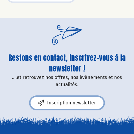
Restons en contact, inscrivez-vous à la
newsletter !
....et retrouvez nos offres, nos événements et nos
actualités.
Inscription newsletter