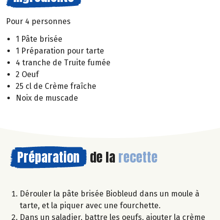
Pour 4 personnes
1 Pâte brisée
1 Préparation pour tarte
4 tranche de Truite fumée
2 Oeuf
25 cl de Crème fraîche
Noix de muscade
Préparation
de la
recette
Dérouler la pâte brisée Biobleud dans un moule à
tarte, et la piquer avec une fourchette.
Dans un saladier, battre les oeufs, ajouter la crème