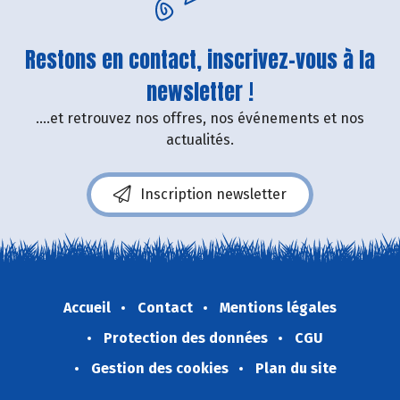
Restons en contact, inscrivez-vous à la
newsletter !
....et retrouvez nos offres, nos événements et nos
actualités.
Inscription newsletter
Accueil
Contact
Mentions légales
Protection des données
CGU
Gestion des cookies
Plan du site