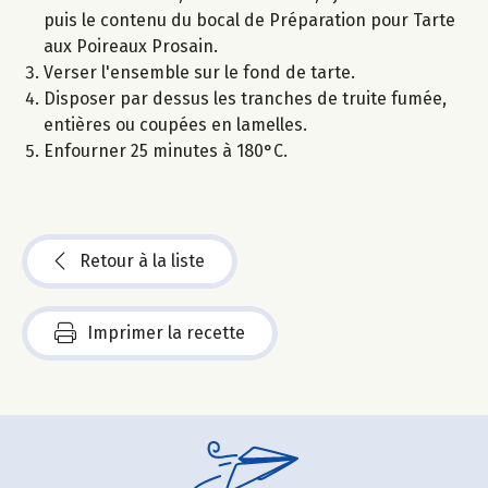
puis le contenu du bocal de Préparation pour Tarte
aux Poireaux Prosain.
Verser l'ensemble sur le fond de tarte.
Disposer par dessus les tranches de truite fumée,
entières ou coupées en lamelles.
Enfourner 25 minutes à 180°C.
Retour à la liste
Imprimer la recette