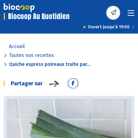
Biocoop Au Quotidien
Ouvert jusqu'à 19:00
Accueil
Toutes nos recettes
Quiche express poireaux truite par...
Partager sur