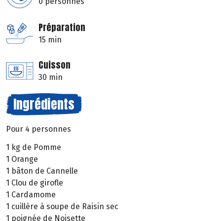
0 personnes
Préparation
15 min
Cuisson
30 min
Ingrédients
Pour 4 personnes
1 kg de Pomme
1 Orange
1 bâton de Cannelle
1 Clou de girofle
1 Cardamome
1 cuillère à soupe de Raisin sec
1 poignée de Noisette