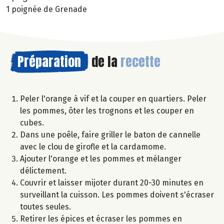
1 poignée de Grenade
Préparation
de la
recette
Peler l'orange à vif et la couper en quartiers. Peler
les pommes, ôter les trognons et les couper en
cubes.
Dans une poêle, faire griller le baton de cannelle
avec le clou de girofle et la cardamome.
Ajouter l'orange et les pommes et mélanger
délictement.
Couvrir et laisser mijoter durant 20-30 minutes en
surveillant la cuisson. Les pommes doivent s'écraser
toutes seules.
Retirer les épices et écraser les pommes en