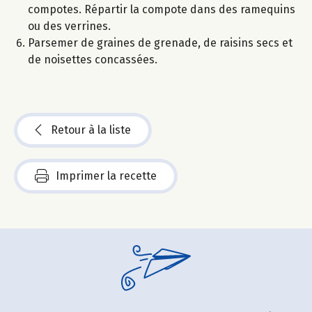
compotes. Répartir la compote dans des ramequins
ou des verrines.
Parsemer de graines de grenade, de raisins secs et
de noisettes concassées.
Retour à la liste
Imprimer la recette