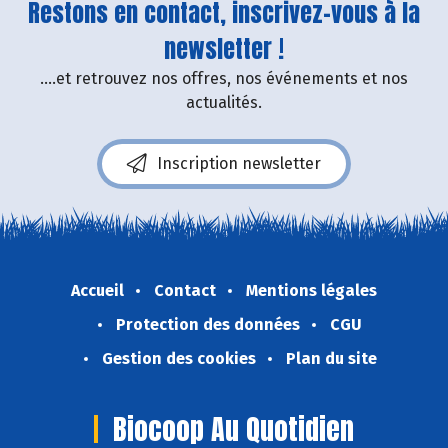
Restons en contact, inscrivez-vous à la
newsletter !
....et retrouvez nos offres, nos événements et nos
actualités.
Inscription newsletter
Accueil
Contact
Mentions légales
Protection des données
CGU
Gestion des cookies
Plan du site
Biocoop Au Quotidien