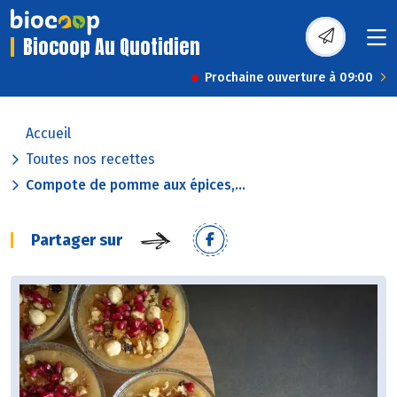
Biocoop Au Quotidien
Prochaine ouverture à 09:00
Accueil
Toutes nos recettes
Compote de pomme aux épices,...
Partager sur