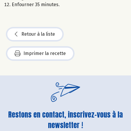
Enfourner 35 minutes.
Retour à la liste
Imprimer la recette
Restons en contact, inscrivez-vous à la
newsletter !