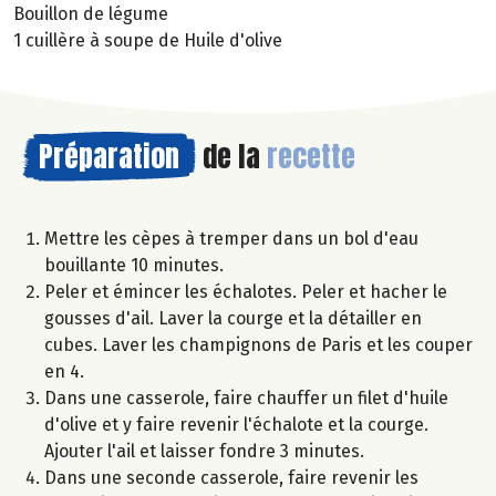
Bouillon de légume
1 cuillère à soupe de Huile d'olive
Préparation
de la
recette
Mettre les cèpes à tremper dans un bol d'eau
bouillante 10 minutes.
Peler et émincer les échalotes. Peler et hacher le
gousses d'ail. Laver la courge et la détailler en
cubes. Laver les champignons de Paris et les couper
en 4.
Dans une casserole, faire chauffer un filet d'huile
d'olive et y faire revenir l'échalote et la courge.
Ajouter l'ail et laisser fondre 3 minutes.
Dans une seconde casserole, faire revenir les