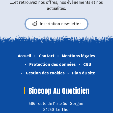
....et retrouvez nos offres, nos événements et nos
actualités.
Inscription newsletter
Accueil
Contact
Mentions légales
Protection des données
CGU
Gestion des cookies
Plan du site
Biocoop Au Quotidien
586 route de l'Isle Sur Sorgue
84250 Le Thor