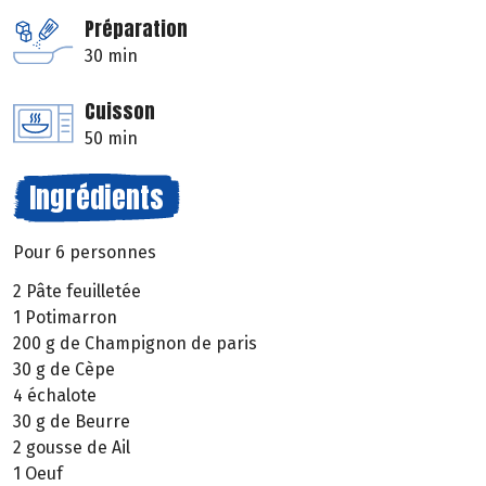
Préparation
30 min
Cuisson
50 min
Ingrédients
Pour 6 personnes
2 Pâte feuilletée
1 Potimarron
200 g de Champignon de paris
30 g de Cèpe
4 échalote
30 g de Beurre
2 gousse de Ail
1 Oeuf