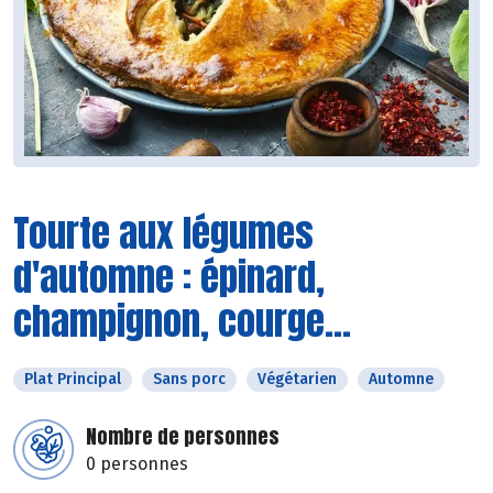
Tourte aux légumes
d'automne : épinard,
champignon, courge...
Plat Principal
Sans porc
Végétarien
Automne
Nombre de personnes
0 personnes