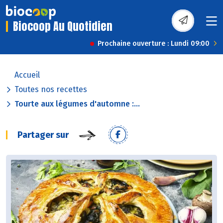
Biocoop Au Quotidien
Prochaine ouverture : Lundi 09:00
Accueil
Toutes nos recettes
Tourte aux légumes d'automne :...
Partager sur