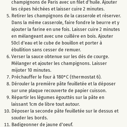
champignons de Paris avec un filet d'huile. Ajouter
les cèpes héchées et laisser cuire 2 minutes.
Retirer les champignons de la casserole et réserver.
Dans la même casserole, faire fondre le beurre et y
ajouter la farine en une fois. Laisser cuire 2 minutes
en mélangeant avec une cuillère en bois. Ajouter
50cl d'eau et le cube de bouillon et porter à
ébullition sans cesser de remuer.
Verser la sauce obtenue sur les dés de courge.
Mélanger et ajouter les champignons. Laisser
mijoter 10 minutes.
Préchauffer le four à 180°C (thermostat 6).
Dérouler la première pâte feuilletée et la déposer
sur une plaque recouverte de papier cuisson.
Répartir les légumes égouttés sur la pâte en
laissant 1cm de libre tout autour.
Déposer la seconde pâte feuilletée sur le dessus et
souder les bords.
Badigeonner de jaune d'oeuf.