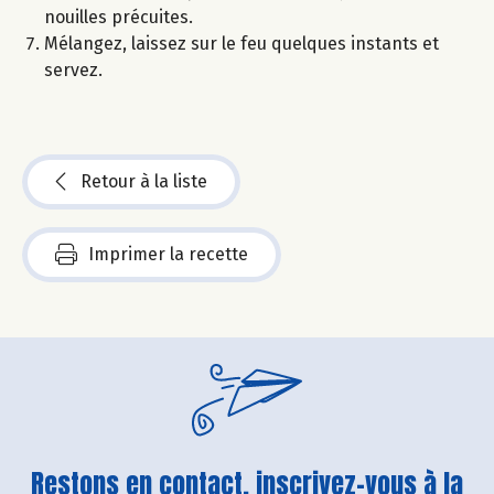
nouilles précuites.
Mélangez, laissez sur le feu quelques instants et
servez.
Retour à la liste
Imprimer la recette
Restons en contact, inscrivez-vous à la