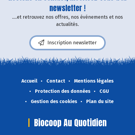
newsletter !
....et retrouvez nos offres, nos événements et nos
actualités.
Inscription newsletter
Accueil
Contact
Mentions légales
Protection des données
CGU
Gestion des cookies
Plan du site
Biocoop Au Quotidien