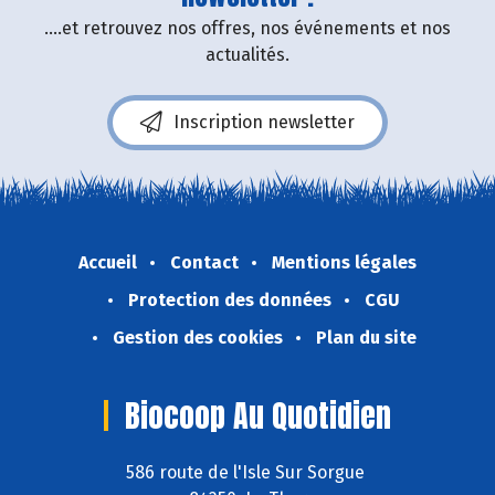
....et retrouvez nos offres, nos événements et nos
actualités.
Inscription newsletter
Accueil
Contact
Mentions légales
Protection des données
CGU
Gestion des cookies
Plan du site
Biocoop Au Quotidien
586 route de l'Isle Sur Sorgue