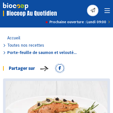
Biocoop Au Quotidien
Prochaine ouverture : Lundi 09:00
Accueil
Toutes nos recettes
Porte-feuille de saumon et velouté...
Partager sur