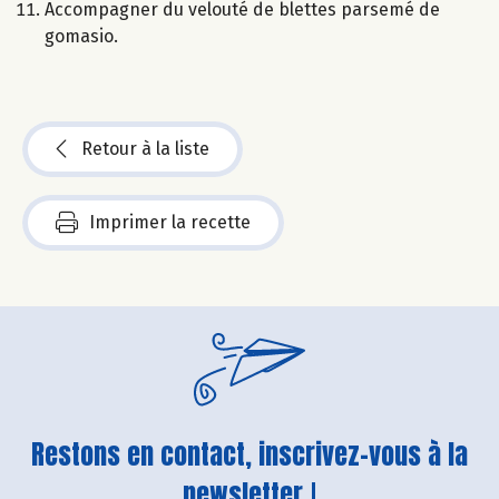
Accompagner du velouté de blettes parsemé de
gomasio.
Retour à la liste
Imprimer la recette
Restons en contact, inscrivez-vous à la
newsletter !