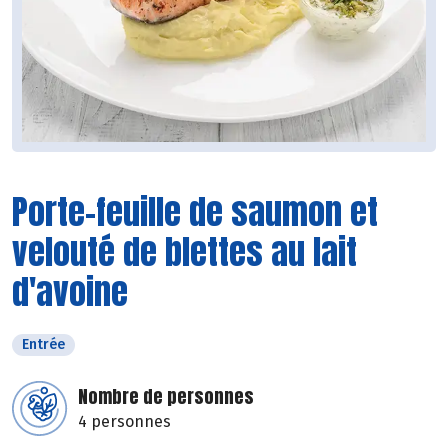
Porte-feuille de saumon et
velouté de blettes au lait
d'avoine
Entrée
Nombre de personnes
4 personnes