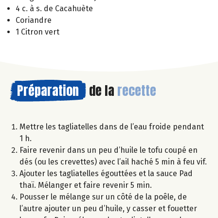
4 c. à s. de Cacahuète
Coriandre
1 Citron vert
Préparation
de la
recette
Mettre les tagliatelles dans de l’eau froide pendant
1 h.
Faire revenir dans un peu d’huile le tofu coupé en
dés (ou les crevettes) avec l’ail haché 5 min à feu vif.
Ajouter les tagliatelles égouttées et la sauce Pad
thaï. Mélanger et faire revenir 5 min.
Pousser le mélange sur un côté de la poêle, de
l’autre ajouter un peu d’huile, y casser et fouetter