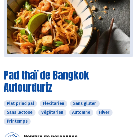
Pad thaï de Bangkok
Autourduriz
Plat principal
Flexitarien
Sans gluten
Sans lactose
Végétarien
Automne
Hiver
Printemps