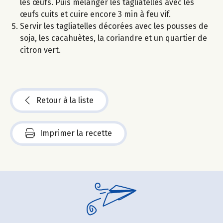
les œufs. Puis mélanger les tagliatelles avec les
œufs cuits et cuire encore 3 min à feu vif.
Servir les tagliatelles décorées avec les pousses de
soja, les cacahuètes, la coriandre et un quartier de
citron vert.
Retour à la liste
Imprimer la recette