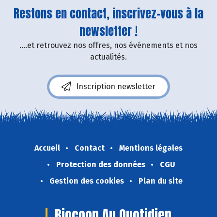
Restons en contact, inscrivez-vous à la
newsletter !
....et retrouvez nos offres, nos événements et nos
actualités.
Inscription newsletter
Accueil
Contact
Mentions légales
Protection des données
CGU
Gestion des cookies
Plan du site
Biocoop Au Quotidien