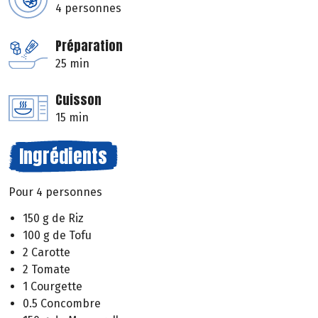
4 personnes
Préparation
25 min
Cuisson
15 min
Ingrédients
Pour 4 personnes
150 g de Riz
100 g de Tofu
2 Carotte
2 Tomate
1 Courgette
0.5 Concombre