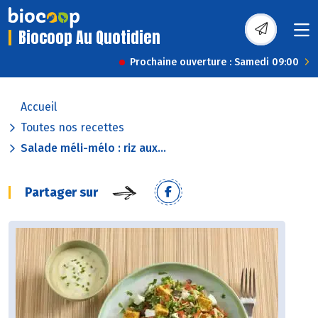
Biocoop Au Quotidien
Prochaine ouverture : Samedi 09:00
Accueil
Toutes nos recettes
Salade méli-mélo : riz aux...
Partager sur