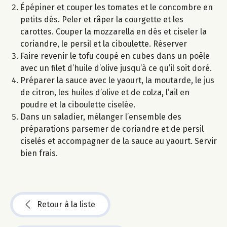
Épépiner et couper les tomates et le concombre en
petits dés. Peler et râper la courgette et les
carottes. Couper la mozzarella en dés et ciseler la
coriandre, le persil et la ciboulette. Réserver
Faire revenir le tofu coupé en cubes dans un poêle
avec un filet d’huile d’olive jusqu’à ce qu’il soit doré.
Préparer la sauce avec le yaourt, la moutarde, le jus
de citron, les huiles d’olive et de colza, l’ail en
poudre et la ciboulette ciselée.
Dans un saladier, mélanger l’ensemble des
préparations parsemer de coriandre et de persil
ciselés et accompagner de la sauce au yaourt. Servir
bien frais.
Retour à la liste