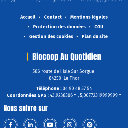
Accueil
Contact
Mentions légales
Protection des données
CGU
Gestion des cookies
Plan du site
Biocoop Au Quotidien
586 route de l'Isle Sur Sorgue
84250 Le Thor
Téléphone :
04 90 48 57 54
Coordonnées GPS :
43,9238506 ° , 5,00772319999999 °
Nous suivre sur