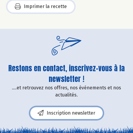
Imprimer la recette
Restons en contact, inscrivez-vous à la
newsletter !
....et retrouvez nos offres, nos événements et nos
actualités.
Inscription newsletter