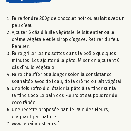
Faire fondre 200g de chocolat noir ou au lait avec un
peu d’eau
Ajouter 6 càs d’huile végétale, le lait entier ou la
crème végétale et le sirop d’agave. Retirer du feu.
Remuer.
Faire griller les noisettes dans la poêle quelques
minutes. Les ajouter à la pâte. Mixer en ajoutant 6
càs d’huile végétale
Faire chauffer et allonger selon la consistance
souhaitée avec de l’eau, de la crème ou lait végétal
Une fois refroidie, étaler la pâte à tartiner sur la
tartine Coco Le pain des Fleurs et saupoudrer de
coco râpée
Une recette proposée par le Pain des Fleurs,
craquant par nature
www.lepaindesfleurs.fr