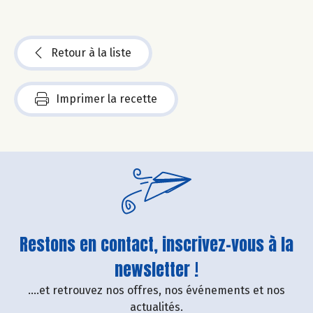
Retour à la liste
Imprimer la recette
Restons en contact, inscrivez-vous à la
newsletter !
....et retrouvez nos offres, nos événements et nos
actualités.