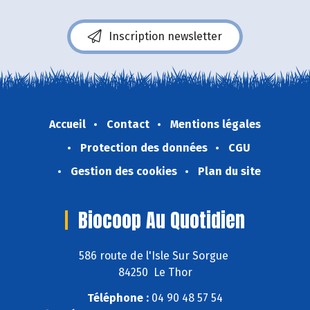
Inscription newsletter
Accueil
Contact
Mentions légales
Protection des données
CGU
Gestion des cookies
Plan du site
Biocoop Au Quotidien
586 route de l'Isle Sur Sorgue
84250 Le Thor
Téléphone :
04 90 48 57 54