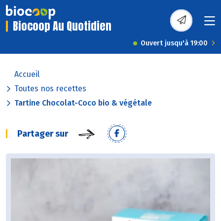
Biocoop Au Quotidien
Ouvert jusqu'à 19:00
Accueil
Toutes nos recettes
Tartine Chocolat-Coco bio & végétale
Partager sur