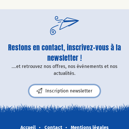
Restons en contact, inscrivez-vous à la
newsletter !
....et retrouvez nos offres, nos événements et nos
actualités.
Inscription newsletter
Accueil
Contact
Mentions légales