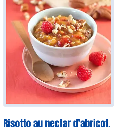
Risotto au nectar d’abricot,