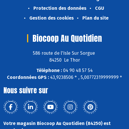
Protection des données
CGU
Gestion des cookies
Plan du site
Biocoop Au Quotidien
586 route de l'Isle Sur Sorgue
84250 Le Thor
Téléphone :
04 90 48 57 54
Coordonnées GPS :
43,9238506 ° , 5,00772319999999 °
Nous suivre sur
Votre magasin Biocoop Au Quotidien (84250) est