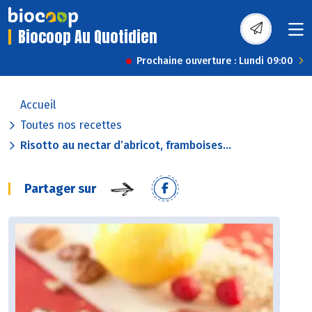
Biocoop Au Quotidien
Prochaine ouverture : Lundi 09:00
Accueil
Toutes nos recettes
Risotto au nectar d’abricot, framboises...
Partager sur