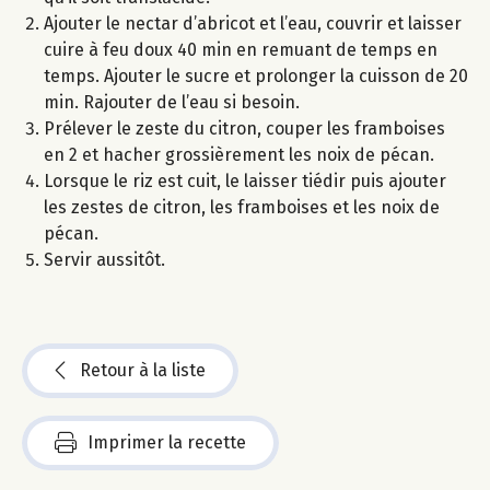
Ajouter le nectar d’abricot et l’eau, couvrir et laisser
cuire à feu doux 40 min en remuant de temps en
temps. Ajouter le sucre et prolonger la cuisson de 20
min. Rajouter de l’eau si besoin.
Prélever le zeste du citron, couper les framboises
en 2 et hacher grossièrement les noix de pécan.
Lorsque le riz est cuit, le laisser tiédir puis ajouter
les zestes de citron, les framboises et les noix de
pécan.
Servir aussitôt.
Retour à la liste
Imprimer la recette