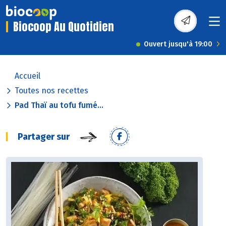
Biocoop Au Quotidien
Ouvert jusqu'à 19:00
Accueil
Toutes nos recettes
Pad Thaï au tofu fumé...
Partager sur