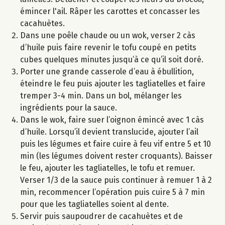
émincer l'ail. Râper les carottes et concasser les
cacahuètes.
Dans une poêle chaude ou un wok, verser 2 càs
d’huile puis faire revenir le tofu coupé en petits
cubes quelques minutes jusqu’à ce qu’il soit doré.
Porter une grande casserole d’eau à ébullition,
éteindre le feu puis ajouter les tagliatelles et faire
tremper 3-4 min. Dans un bol, mélanger les
ingrédients pour la sauce.
Dans le wok, faire suer l’oignon émincé avec 1 càs
d’huile. Lorsqu’il devient translucide, ajouter l’ail
puis les légumes et faire cuire à feu vif entre 5 et 10
min (les légumes doivent rester croquants). Baisser
le feu, ajouter les tagliatelles, le tofu et remuer.
Verser 1/3 de la sauce puis continuer à remuer 1 à 2
min, recommencer l’opération puis cuire 5 à 7 min
pour que les tagliatelles soient al dente.
Servir puis saupoudrer de cacahuètes et de