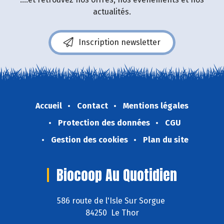
actualités.
Inscription newsletter
Accueil
Contact
Mentions légales
Protection des données
CGU
Gestion des cookies
Plan du site
Biocoop Au Quotidien
586 route de l'Isle Sur Sorgue
84250 Le Thor