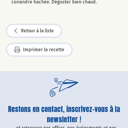
coriandre hachée. Déguster bien chaud.
Retour à la liste
Imprimer la recette
Restons en contact, inscrivez-vous à la
newsletter !
....et retrouvez nos offres, nos événements et nos