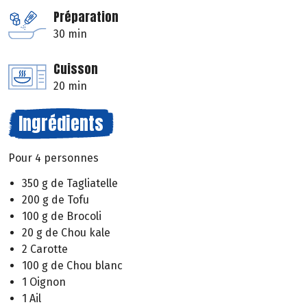
Préparation
30 min
Cuisson
20 min
Ingrédients
Pour 4 personnes
350 g de Tagliatelle
200 g de Tofu
100 g de Brocoli
20 g de Chou kale
2 Carotte
100 g de Chou blanc
1 Oignon
1 Ail