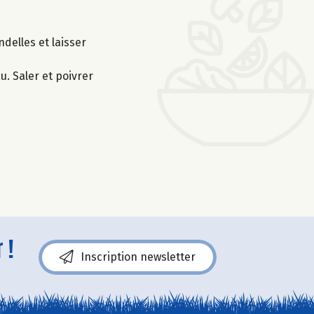
ndelles et laisser
u. Saler et poivrer
 !
Inscription newsletter