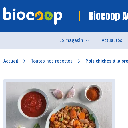
Biocoop A
Le magasin
Actualités
Accueil
Toutes nos recettes
Pois chiches à la pr