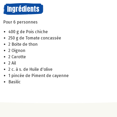
Ingrédients
Pour 6 personnes
400 g de Pois chiche
250 g de Tomate concassée
2 Boite de thon
2 Oignon
2 Carotte
2 Ail
2 c. à s. de Huile d'olive
1 pincée de Piment de cayenne
Basilic