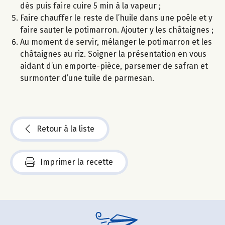
dés puis faire cuire 5 min à la vapeur ;
Faire chauffer le reste de l’huile dans une poêle et y
faire sauter le potimarron. Ajouter y les châtaignes ;
Au moment de servir, mélanger le potimarron et les
châtaignes au riz. Soigner la présentation en vous
aidant d’un emporte-pièce, parsemer de safran et
surmonter d’une tuile de parmesan.
Retour à la liste
Imprimer la recette