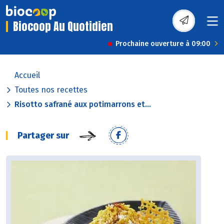
Biocoop Au Quotidien
Prochaine ouverture à 09:00
Accueil
Toutes nos recettes
Risotto safrané aux potimarrons et...
Partager sur