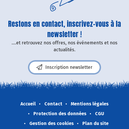
Restons en contact, inscrivez-vous à la
newsletter !
....et retrouvez nos offres, nos événements et nos
actualités.
Inscription newsletter
Accueil
Contact
Mentions légales
Protection des données
CGU
Gestion des cookies
Plan du site