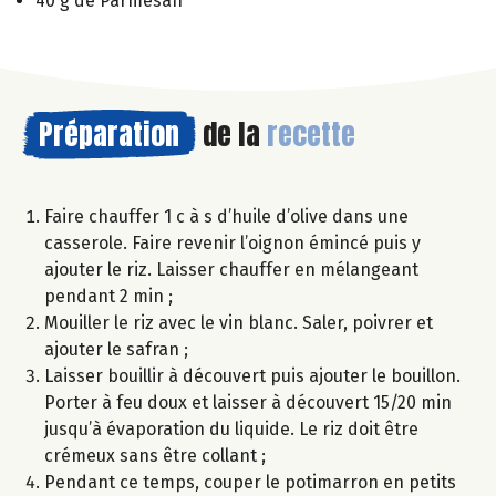
40 g de Parmesan
Préparation
de la
recette
Faire chauffer 1 c à s d’huile d’olive dans une
casserole. Faire revenir l’oignon émincé puis y
ajouter le riz. Laisser chauffer en mélangeant
pendant 2 min ;
Mouiller le riz avec le vin blanc. Saler, poivrer et
ajouter le safran ;
Laisser bouillir à découvert puis ajouter le bouillon.
Porter à feu doux et laisser à découvert 15/20 min
jusqu’à évaporation du liquide. Le riz doit être
crémeux sans être collant ;
Pendant ce temps, couper le potimarron en petits