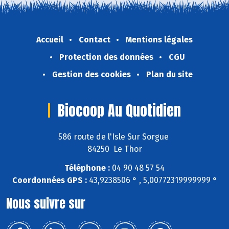
Accueil
Contact
Mentions légales
Protection des données
CGU
Gestion des cookies
Plan du site
Biocoop Au Quotidien
586 route de l'Isle Sur Sorgue
84250 Le Thor
Téléphone :
04 90 48 57 54
Coordonnées GPS :
43,9238506 ° , 5,00772319999999 °
Nous suivre sur