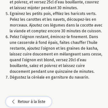
et poivrez, et versez 25cl d’eau bouillante, couvrez
et laissez mijoter pendant 30 minutes.
Egrainez les petits pois, effilez les haricots verts.
Pelez les carottes et les navets, découpez-les en
morceaux. Ajoutez ces légumes dans la cocotte avec
la viande et comptez encore 30 minutes de cuisson.
Pelez l’oignon restant, émincez-le finement. Dans
une casserole à fond épais, faites chauffer l’huile
restante, ajoutez l’oignon et les graines de kasha,
laissez cuire doucement en mélangeant sans cesse,
quand l’oignon est blond, versez 20cl d’eau
bouillante, salez et poivrez et laissez cuire
doucement pendant une quinzaine de minutes.
Dégustez la céréale en garniture du navarin.
Retour à la liste