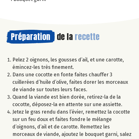
Préparation
de la
recette
Pelez 2 oignons, les gousses d’ail, et une carotte,
émincez-les très finement.
Dans une cocotte en fonte faites chauffer 3
cuillerées d’huile d’olive, faites dorer les morceaux
de viande sur toutes leurs faces.
Quand la viande est bien dorée, retirez-la de la
cocotte, déposez-la en attente sur une assiette.
Jetez le gras rendu dans l’évier, remettez la cocotte
sur un feu doux et faites fondre le mélange
d’oignons, d’ail et de carotte. Remettez les
morceaux de viande, ajoutez le bouquet garni, salez