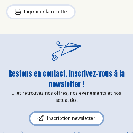
Imprimer la recette
Restons en contact, inscrivez-vous à la
newsletter !
....et retrouvez nos offres, nos événements et nos
actualités.
Inscription newsletter