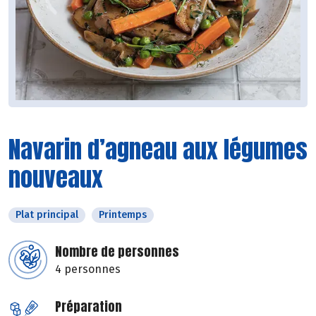
Navarin d’agneau aux légumes
nouveaux
Plat principal
Printemps
Nombre de personnes
4 personnes
Préparation