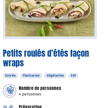
Petits roulés d’étés façon
wraps
Entrée
Flexitarien
Végétarien
Eté
Nombre de personnes
4 personnes
Préparation