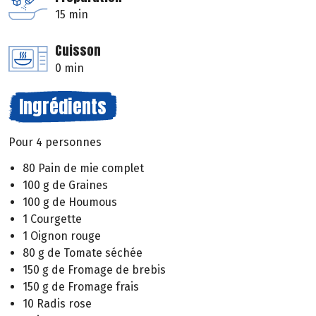
15 min
Cuisson
0 min
Ingrédients
Pour 4 personnes
80 Pain de mie complet
100 g de Graines
100 g de Houmous
1 Courgette
1 Oignon rouge
80 g de Tomate séchée
150 g de Fromage de brebis
150 g de Fromage frais
10 Radis rose