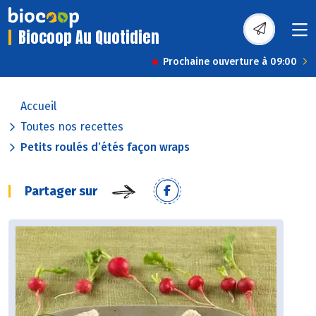
Biocoop Au Quotidien
Prochaine ouverture à 09:00
Accueil
Toutes nos recettes
Petits roulés d’étés façon wraps
Partager sur