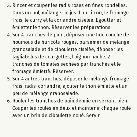
Rincer et couper les radis roses en fines rondelles.
Dans un bol, mélanger le jus d’un citron, le fromage
frais, le curry et la coriandre ciselée. Egoutter et
émietter le thon. Réserver les préparations.
Sur 4 tranches de pain, déposer une fine couche de
houmous de haricots rouges, parsemer de mélange
granosalade et de ciboulette ciselée, déposer les
tagliatelles de courgettes, l’oignon haché, 2
tranches de tomates séchées par tranches et le
fromage émietté. Réserver.
Sur 4 autres tranches, déposer le mélange fromage
frais-radis-coriandre, ajouter le thon émietté et un
peu de mélange granosalade.
Rouler les tranches de pain de mie en serrant bien.
Couper les roulés en deux et maintenir chaque roulé
avec un brin de ciboulette noué. Servir.