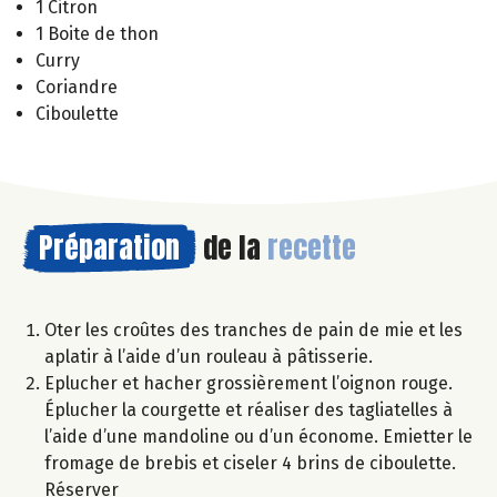
1 Citron
1 Boite de thon
Curry
Coriandre
Ciboulette
Préparation
de la
recette
Oter les croûtes des tranches de pain de mie et les
aplatir à l’aide d’un rouleau à pâtisserie.
Eplucher et hacher grossièrement l’oignon rouge.
Éplucher la courgette et réaliser des tagliatelles à
l’aide d’une mandoline ou d’un économe. Emietter le
fromage de brebis et ciseler 4 brins de ciboulette.
Réserver