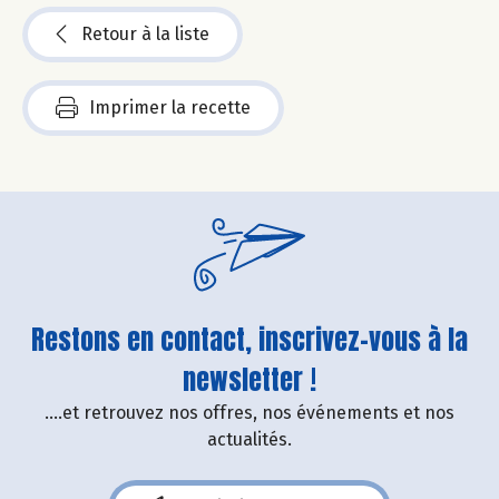
Retour à la liste
Imprimer la recette
Restons en contact, inscrivez-vous à la
newsletter !
....et retrouvez nos offres, nos événements et nos
actualités.