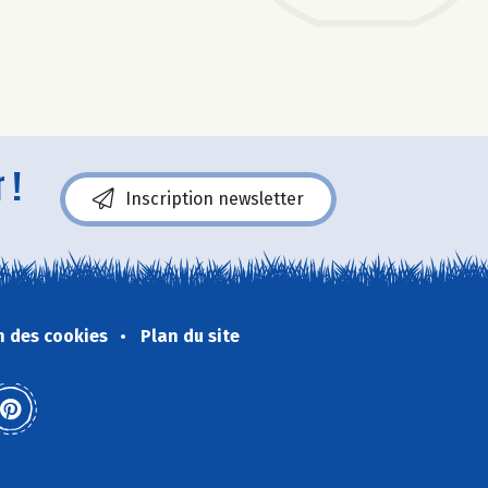
 !
Inscription newsletter
n des cookies
Plan du site