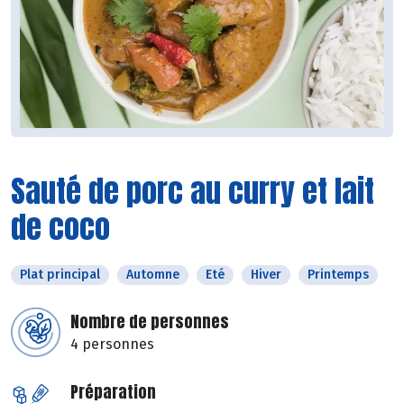
Sauté de porc au curry et lait
de coco
Plat principal
Automne
Eté
Hiver
Printemps
Nombre de personnes
4 personnes
Préparation