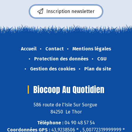
Inscription newsletter
Accueil
Contact
Mentions légales
Protection des données
CGU
Gestion des cookies
Plan du site
Biocoop Au Quotidien
586 route de l'Isle Sur Sorgue
84250 Le Thor
Téléphone :
04 90 48 57 54
Coordonnées GPS :
43,9238506 ° , 5,00772319999999 °