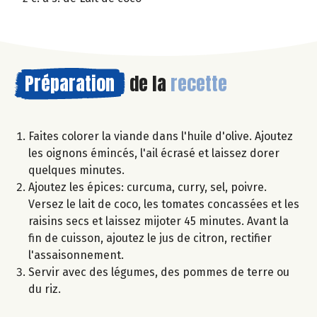
Préparation
de la
recette
Faites colorer la viande dans l'huile d'olive. Ajoutez
les oignons émincés, l'ail écrasé et laissez dorer
quelques minutes.
Ajoutez les épices: curcuma, curry, sel, poivre.
Versez le lait de coco, les tomates concassées et les
raisins secs et laissez mijoter 45 minutes. Avant la
fin de cuisson, ajoutez le jus de citron, rectifier
l'assaisonnement.
Servir avec des légumes, des pommes de terre ou
du riz.