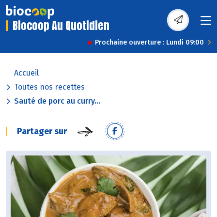
Biocoop Au Quotidien
Prochaine ouverture : Lundi 09:00
Accueil
Toutes nos recettes
Sauté de porc au curry...
Partager sur