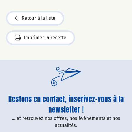
Retour à la liste
Imprimer la recette
Restons en contact, inscrivez-vous à la
newsletter !
....et retrouvez nos offres, nos événements et nos
actualités.