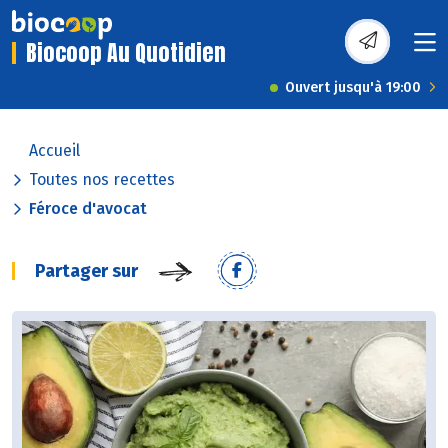
Biocoop Au Quotidien
Ouvert jusqu'à 19:00
Accueil
Toutes nos recettes
Féroce d'avocat
Partager sur