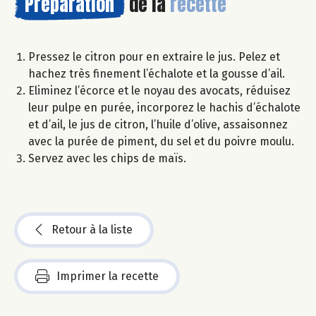
Préparation
de la
recette
Pressez le citron pour en extraire le jus. Pelez et
hachez très finement l’échalote et la gousse d’ail.
Eliminez l’écorce et le noyau des avocats, réduisez
leur pulpe en purée, incorporez le hachis d’échalote
et d’ail, le jus de citron, l’huile d’olive, assaisonnez
avec la purée de piment, du sel et du poivre moulu.
Servez avec les chips de maïs.
Retour à la liste
Imprimer la recette