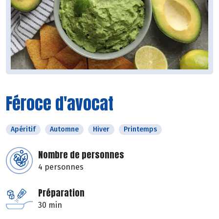
Féroce d'avocat
Apéritif
Automne
Hiver
Printemps
Nombre de personnes
4 personnes
Préparation
30 min