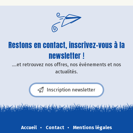
Restons en contact, inscrivez-vous à la
newsletter !
....et retrouvez nos offres, nos événements et nos
actualités.
Inscription newsletter
Accueil
Contact
Mentions légales