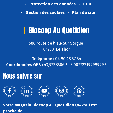
Protection des données
CGU
Gestion des cookies
Plan du site
Biocoop Au Quotidien
586 route de l'Isle Sur Sorgue
84250 Le Thor
Téléphone :
04 90 48 57 54
Coordonnées GPS :
43,9238506 ° , 5,00772319999999 °
Nous suivre sur
Votre magasin Biocoop Au Quotidien (84250) est
proche de :