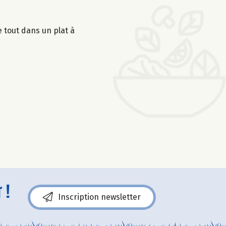
 tout dans un plat à
 !
Inscription newsletter