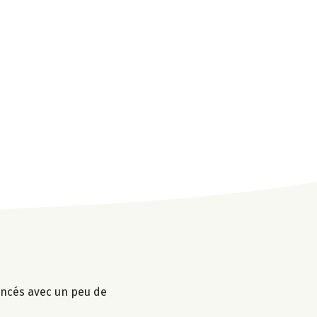
mincés avec un peu de