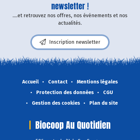
newsletter !
....et retrouvez nos offres, nos événements et nos
actualités.
Inscription newsletter
Accueil
Contact
Mentions légales
Protection des données
CGU
Gestion des cookies
Plan du site
Biocoop Au Quotidien