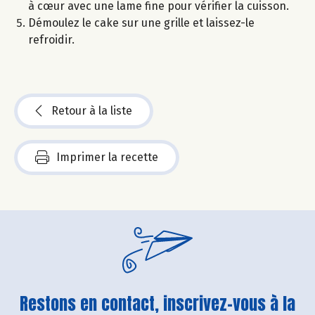
à cœur avec une lame fine pour vérifier la cuisson.
Démoulez le cake sur une grille et laissez-le
refroidir.
Retour à la liste
Imprimer la recette
Restons en contact, inscrivez-vous à la