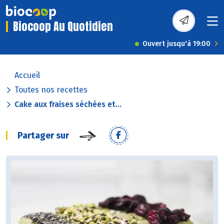
Biocoop Au Quotidien
Ouvert jusqu'à 19:00
Accueil
Toutes nos recettes
Cake aux fraises séchées et...
Partager sur