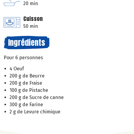
20 min
Cuisson
50 min
Ingrédients
Pour 6 personnes
4 Oeuf
200 g de Beurre
200 g de Fraise
100 g de Pistache
200 g de Sucre de canne
300 g de Farine
2 g de Levure chimique