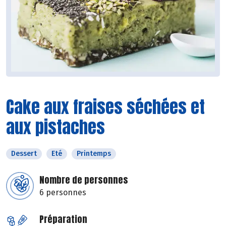
Cake aux fraises séchées et
aux pistaches
Dessert
Eté
Printemps
Nombre de personnes
6 personnes
Préparation