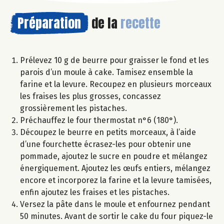
Préparation
de la
recette
Prélevez 10 g de beurre pour graisser le fond et les
parois d’un moule à cake. Tamisez ensemble la
farine et la levure. Recoupez en plusieurs morceaux
les fraises les plus grosses, concassez
grossièrement les pistaches.
Préchauffez le four thermostat n°6 (180°).
Découpez le beurre en petits morceaux, à l’aide
d’une fourchette écrasez-les pour obtenir une
pommade, ajoutez le sucre en poudre et mélangez
énergiquement. Ajoutez les œufs entiers, mélangez
encore et incorporez la farine et la levure tamisées,
enfin ajoutez les fraises et les pistaches.
Versez la pâte dans le moule et enfournez pendant
50 minutes. Avant de sortir le cake du four piquez-le