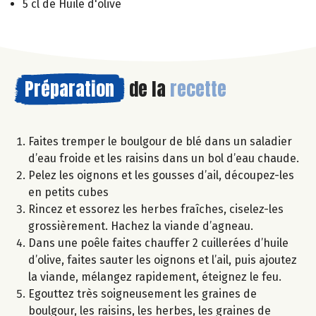
5 cl de Huile d'olive
Préparation
de la
recette
Faites tremper le boulgour de blé dans un saladier
d’eau froide et les raisins dans un bol d’eau chaude.
Pelez les oignons et les gousses d’ail, découpez-les
en petits cubes
Rincez et essorez les herbes fraîches, ciselez-les
grossièrement. Hachez la viande d’agneau.
Dans une poêle faites chauffer 2 cuillerées d’huile
d’olive, faites sauter les oignons et l’ail, puis ajoutez
la viande, mélangez rapidement, éteignez le feu.
Egouttez très soigneusement les graines de
boulgour, les raisins, les herbes, les graines de