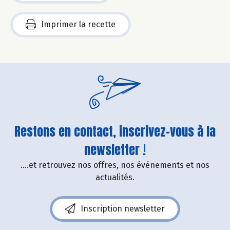
Imprimer la recette
Restons en contact, inscrivez-vous à la
newsletter !
....et retrouvez nos offres, nos événements et nos
actualités.
Inscription newsletter