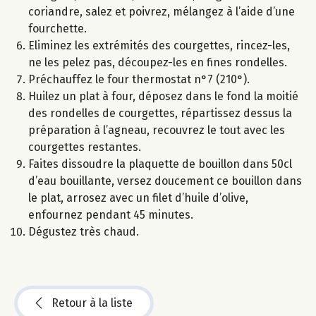
coriandre, salez et poivrez, mélangez à l’aide d’une
fourchette.
Eliminez les extrémités des courgettes, rincez-les,
ne les pelez pas, découpez-les en fines rondelles.
Préchauffez le four thermostat n°7 (210°).
Huilez un plat à four, déposez dans le fond la moitié
des rondelles de courgettes, répartissez dessus la
préparation à l’agneau, recouvrez le tout avec les
courgettes restantes.
Faites dissoudre la plaquette de bouillon dans 50cl
d’eau bouillante, versez doucement ce bouillon dans
le plat, arrosez avec un filet d’huile d’olive,
enfournez pendant 45 minutes.
Dégustez très chaud.
Retour à la liste