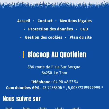
Accueil
Contact
Mentions légales
Protection des données
CGU
Gestion des cookies
Plan du site
Biocoop Au Quotidien
586 route de l'Isle Sur Sorgue
84250 Le Thor
Téléphone :
04 90 48 57 54
Coordonnées GPS :
43,9238506 ° , 5,00772319999999 °
Nous suivre sur