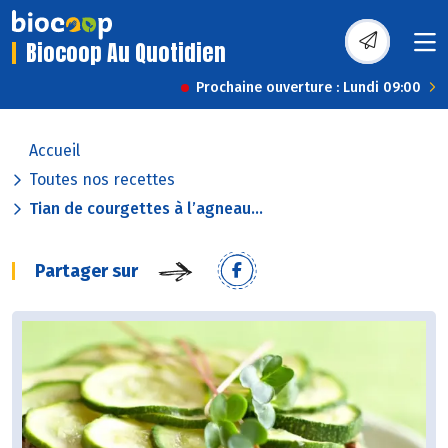
Biocoop Au Quotidien
Prochaine ouverture : Lundi 09:00
Accueil
Toutes nos recettes
Tian de courgettes à l’agneau...
Partager sur