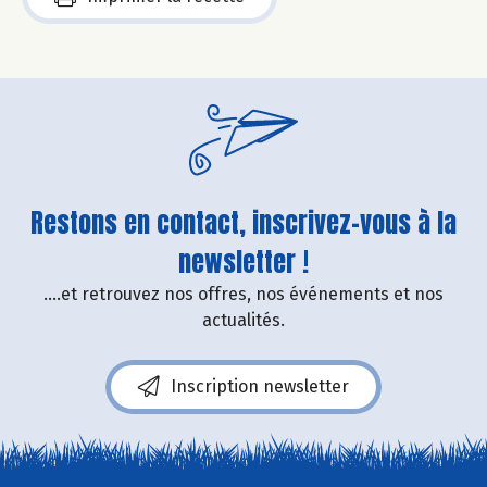
Restons en contact, inscrivez-vous à la
newsletter !
....et retrouvez nos offres, nos événements et nos
actualités.
Inscription newsletter