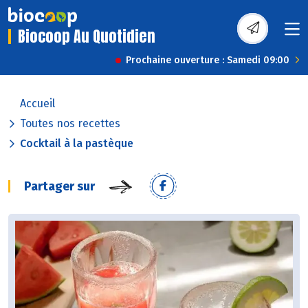
Biocoop Au Quotidien
Prochaine ouverture : Samedi 09:00
Accueil
Toutes nos recettes
Cocktail à la pastèque
Partager sur