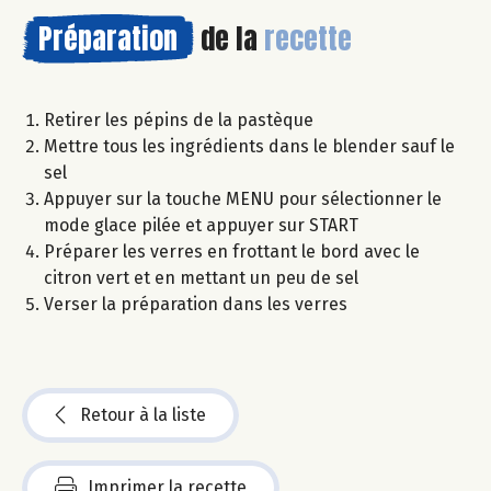
Préparation
de la
recette
Retirer les pépins de la pastèque
Mettre tous les ingrédients dans le blender sauf le
sel
Appuyer sur la touche MENU pour sélectionner le
mode glace pilée et appuyer sur START
Préparer les verres en frottant le bord avec le
citron vert et en mettant un peu de sel
Verser la préparation dans les verres
Retour à la liste
Imprimer la recette