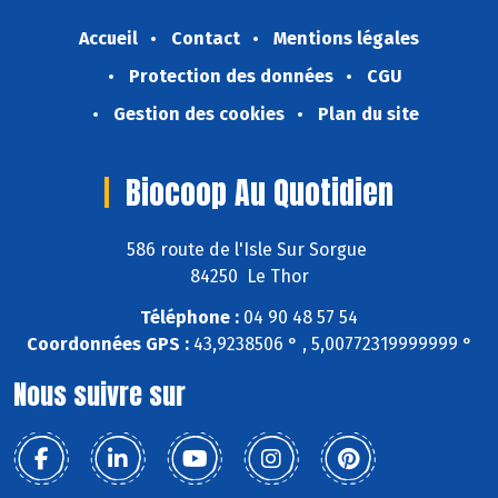
Accueil
Contact
Mentions légales
Protection des données
CGU
Gestion des cookies
Plan du site
Biocoop Au Quotidien
586 route de l'Isle Sur Sorgue
84250 Le Thor
Téléphone :
04 90 48 57 54
Coordonnées GPS :
43,9238506 ° , 5,00772319999999 °
Nous suivre sur