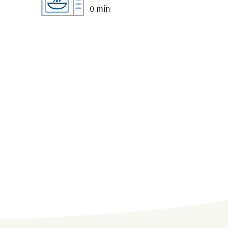
0 min