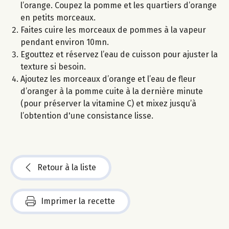
l’orange. Coupez la pomme et les quartiers d’orange
en petits morceaux.
Faites cuire les morceaux de pommes à la vapeur
pendant environ 10mn.
Egouttez et réservez l’eau de cuisson pour ajuster la
texture si besoin.
Ajoutez les morceaux d’orange et l’eau de fleur
d’oranger à la pomme cuite à la dernière minute
(pour préserver la vitamine C) et mixez jusqu’à
l’obtention d'une consistance lisse.
Retour à la liste
Imprimer la recette