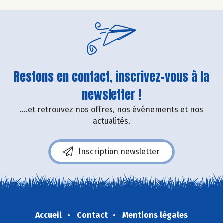
Restons en contact, inscrivez-vous à la
newsletter !
....et retrouvez nos offres, nos événements et nos
actualités.
Inscription newsletter
Accueil
Contact
Mentions légales