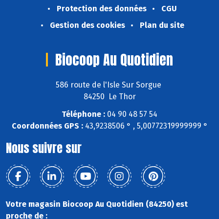
Protection des données
CGU
Gestion des cookies
Plan du site
Biocoop Au Quotidien
586 route de l'Isle Sur Sorgue
84250 Le Thor
Téléphone :
04 90 48 57 54
Coordonnées GPS :
43,9238506 ° , 5,00772319999999 °
Nous suivre sur
Votre magasin Biocoop Au Quotidien (84250) est
proche de :