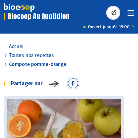
Biocoop Au Quotidien
Ouvert jusqu'à 19:00
Accueil
Toutes nos recettes
Compote pomme-orange
Partager sur