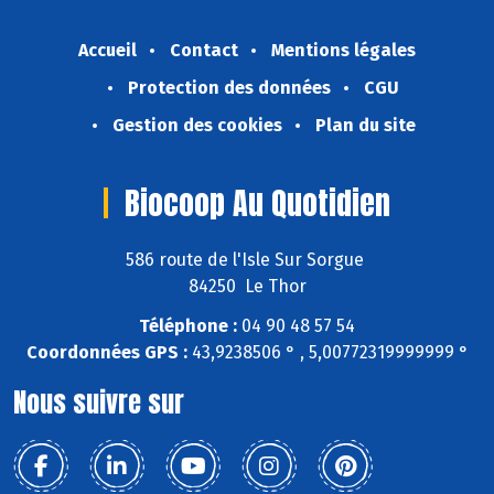
Accueil
Contact
Mentions légales
Protection des données
CGU
Gestion des cookies
Plan du site
Biocoop Au Quotidien
586 route de l'Isle Sur Sorgue
84250 Le Thor
Téléphone :
04 90 48 57 54
Coordonnées GPS :
43,9238506 ° , 5,00772319999999 °
Nous suivre sur