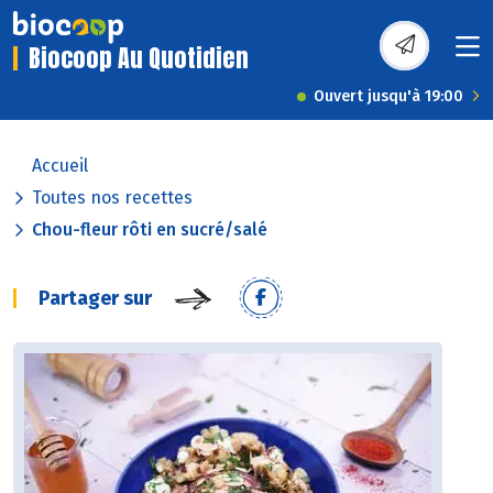
Biocoop Au Quotidien
Ouvert jusqu'à 19:00
Accueil
Toutes nos recettes
Chou-fleur rôti en sucré/salé
Partager sur