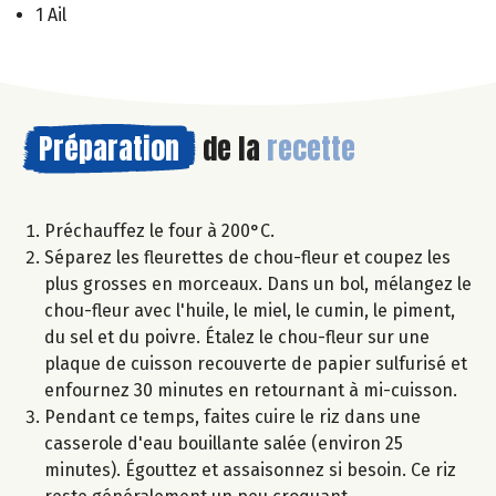
1 Ail
Préparation
de la
recette
Préchauffez le four à 200°C.
Séparez les fleurettes de chou-fleur et coupez les
plus grosses en morceaux. Dans un bol, mélangez le
chou-fleur avec l'huile, le miel, le cumin, le piment,
du sel et du poivre. Étalez le chou-fleur sur une
plaque de cuisson recouverte de papier sulfurisé et
enfournez 30 minutes en retournant à mi-cuisson.
Pendant ce temps, faites cuire le riz dans une
casserole d'eau bouillante salée (environ 25
minutes). Égouttez et assaisonnez si besoin. Ce riz