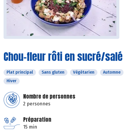
Chou-fleur rôti en sucré/salé
Plat principal
Sans gluten
Végétarien
Automne
Hiver
Nombre de personnes
2 personnes
Préparation
15 min