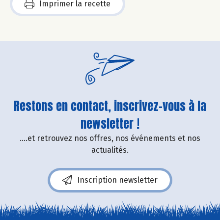
Imprimer la recette
Restons en contact, inscrivez-vous à la
newsletter !
....et retrouvez nos offres, nos événements et nos
actualités.
Inscription newsletter