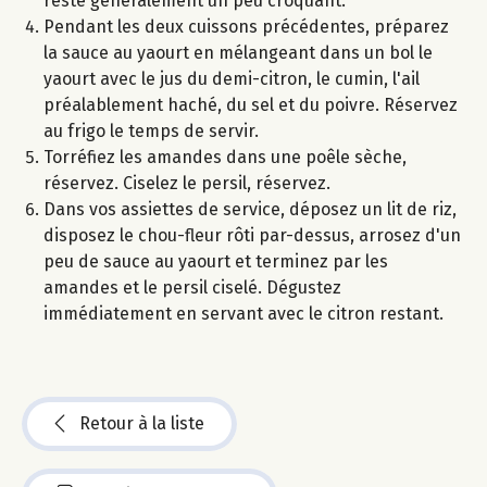
reste généralement un peu croquant.
Pendant les deux cuissons précédentes, préparez
la sauce au yaourt en mélangeant dans un bol le
yaourt avec le jus du demi-citron, le cumin, l'ail
préalablement haché, du sel et du poivre. Réservez
au frigo le temps de servir.
Torréfiez les amandes dans une poêle sèche,
réservez. Ciselez le persil, réservez.
Dans vos assiettes de service, déposez un lit de riz,
disposez le chou-fleur rôti par-dessus, arrosez d'un
peu de sauce au yaourt et terminez par les
amandes et le persil ciselé. Dégustez
immédiatement en servant avec le citron restant.
Retour à la liste