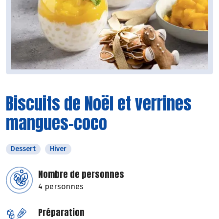
Biscuits de Noël et verrines
mangues-coco
Dessert
Hiver
Nombre de personnes
4 personnes
Préparation