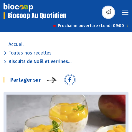
Biocoop Au Quotidien
Prochaine ouverture : Lundi 09:00
Accueil
Toutes nos recettes
Biscuits de Noël et verrines...
Partager sur