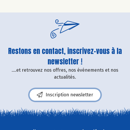
Restons en contact, inscrivez-vous à la
newsletter !
....et retrouvez nos offres, nos événements et nos
actualités.
Inscription newsletter