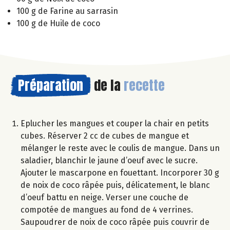
100 g de Farine au sarrasin
100 g de Huile de coco
Préparation
de la
recette
Eplucher les mangues et couper la chair en petits
cubes. Réserver 2 cc de cubes de mangue et
mélanger le reste avec le coulis de mangue. Dans un
saladier, blanchir le jaune d’oeuf avec le sucre.
Ajouter le mascarpone en fouettant. Incorporer 30 g
de noix de coco râpée puis, délicatement, le blanc
d’oeuf battu en neige. Verser une couche de
compotée de mangues au fond de 4 verrines.
Saupoudrer de noix de coco râpée puis couvrir de