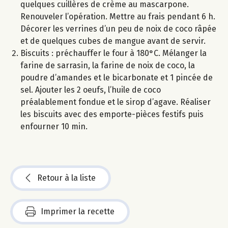
quelques cuillères de crème au mascarpone.
Renouveler l’opération. Mettre au frais pendant 6 h.
Décorer les verrines d’un peu de noix de coco râpée
et de quelques cubes de mangue avant de servir.
Biscuits : préchauffer le four à 180°C. Mélanger la
farine de sarrasin, la farine de noix de coco, la
poudre d’amandes et le bicarbonate et 1 pincée de
sel. Ajouter les 2 oeufs, l’huile de coco
préalablement fondue et le sirop d’agave. Réaliser
les biscuits avec des emporte-pièces festifs puis
enfourner 10 min.
Retour à la liste
Imprimer la recette