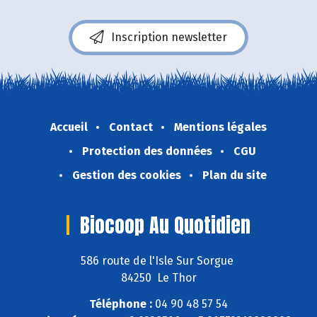
Inscription newsletter
Accueil
Contact
Mentions légales
Protection des données
CGU
Gestion des cookies
Plan du site
Biocoop Au Quotidien
586 route de l'Isle Sur Sorgue
84250 Le Thor
Téléphone :
04 90 48 57 54