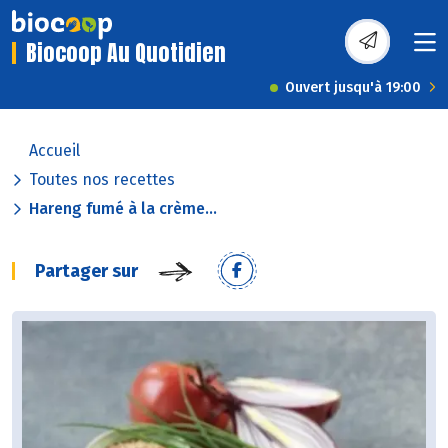
Biocoop Au Quotidien
Ouvert jusqu'à 19:00
Accueil
Toutes nos recettes
Hareng fumé à la crème...
Partager sur