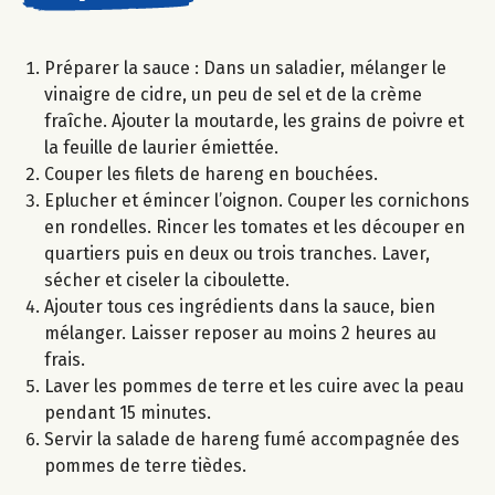
Préparer la sauce : Dans un saladier, mélanger le
vinaigre de cidre, un peu de sel et de la crème
fraîche. Ajouter la moutarde, les grains de poivre et
la feuille de laurier émiettée.
Couper les filets de hareng en bouchées.
Eplucher et émincer l’oignon. Couper les cornichons
en rondelles. Rincer les tomates et les découper en
quartiers puis en deux ou trois tranches. Laver,
sécher et ciseler la ciboulette.
Ajouter tous ces ingrédients dans la sauce, bien
mélanger. Laisser reposer au moins 2 heures au
frais.
Laver les pommes de terre et les cuire avec la peau
pendant 15 minutes.
Servir la salade de hareng fumé accompagnée des
pommes de terre tièdes.