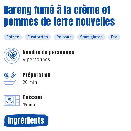
Hareng fumé à la crème et
pommes de terre nouvelles
Entrée
Flexitarien
Poisson
Sans gluten
Eté
Nombre de personnes
4 personnes
Préparation
20 min
Cuisson
15 min
Ingrédients