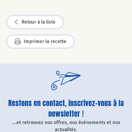
Retour à la liste
Imprimer la recette
Restons en contact, inscrivez-vous à la
newsletter !
....et retrouvez nos offres, nos événements et nos
actualités.