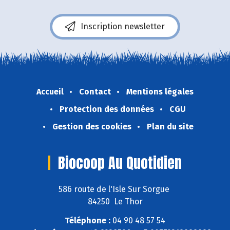
Inscription newsletter
Accueil
Contact
Mentions légales
Protection des données
CGU
Gestion des cookies
Plan du site
Biocoop Au Quotidien
586 route de l'Isle Sur Sorgue
84250 Le Thor
Téléphone :
04 90 48 57 54