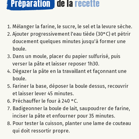
Préparation
de la
recette
Mélanger la farine, le sucre, le sel et la levure sèche.
Ajouter progressivement l'eau tiède (30°C) et pétrir
doucement quelques minutes jusqu'à former une
boule.
Dans un moule, placer du papier sulfurisé, puis
verser la pâte et laisser reposer 1h30.
Dégazer la pâte en la travaillant et façonnant une
boule.
Fariner la base, déposer la boule dessus, recouvrir
et laisser lever 45 minutes.
Préchauffer le four à 240 °C.
Badigeonner la boule de lait, saupoudrer de farine,
inciser la pâte et enfourner pour 35 minutes.
Pour tester la cuisson, planter une lame de couteau
qui doit ressortir propre.