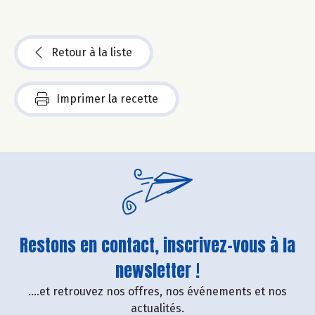
Retour à la liste
Imprimer la recette
Restons en contact, inscrivez-vous à la
newsletter !
....et retrouvez nos offres, nos événements et nos
actualités.