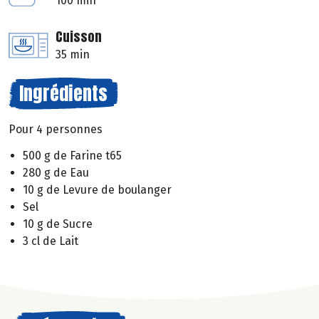
100 min
Cuisson
35 min
Ingrédients
Pour 4 personnes
500 g de Farine t65
280 g de Eau
10 g de Levure de boulanger
Sel
10 g de Sucre
3 cl de Lait