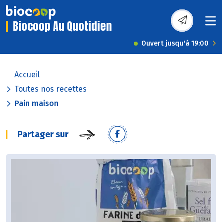
Biocoop Au Quotidien
Ouvert jusqu'à 19:00
Accueil
Toutes nos recettes
Pain maison
Partager sur