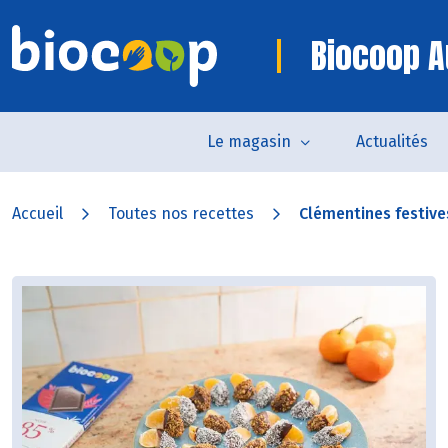
Biocoop A
Le magasin
Actualités
Accueil
Toutes nos recettes
Clémentines festiv