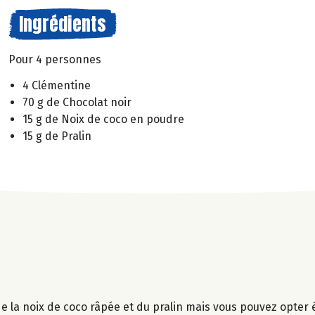
Ingrédients
Pour 4 personnes
4 Clémentine
70 g de Chocolat noir
15 g de Noix de coco en poudre
15 g de Pralin
ci de la noix de coco râpée et du pralin mais vous pouvez opte