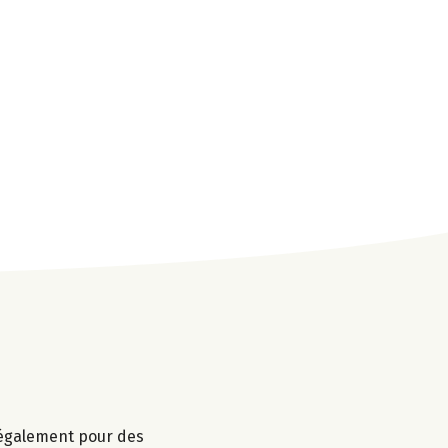
r également pour des