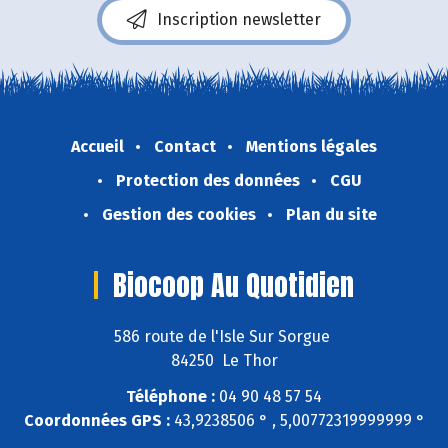
Inscription newsletter
Accueil
Contact
Mentions légales
Protection des données
CGU
Gestion des cookies
Plan du site
Biocoop Au Quotidien
586 route de l'Isle Sur Sorgue
84250 Le Thor
Téléphone :
04 90 48 57 54
Coordonnées GPS :
43,9238506 ° , 5,00772319999999 °