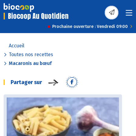
Biocoop Au Quotidien
Prochaine ouverture : Vendredi 09:00
Accueil
Toutes nos recettes
Macaronis au bœuf
Partager sur