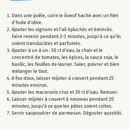
Dans une poêle, cuire le boeuf haché avec un filet
d'huile d'olive.
Ajouter les oignons et l'ail épluchés et émincés.
Faire revenir pendant 2-3 minutes, jusqu'à ce qu'ils
soient translucides et parfumés.
Ajouter à un à un : 50 cl d'eau, la chair et le
concentré de tomates, les épices, la sauce soja, le
basilic, les feuilles de laurier. Saler, poivrer et bien
mélanger le tout.
A feu doux, laisser mijoter à couvert pendant 25
minutes environ.
Ajouter les macaronis crus et 20 cl d'eau. Remuer.
Laisser mijoter à couvert à nouveau pendant 20
minutes, jusqu'à ce que les pâtes soient cuites.
Servir saupoudrer de parmesan. Déguster aussitôt.