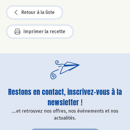
Retour à la liste
Imprimer la recette
Restons en contact, inscrivez-vous à la
newsletter !
....et retrouvez nos offres, nos événements et nos
actualités.