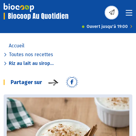
Biocoop Au Quotidien
Ouvert jusqu'à 19:00
Accueil
Toutes nos recettes
Riz au lait au sirop...
Partager sur