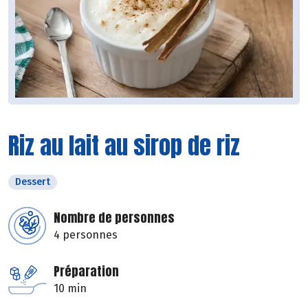
Riz au lait au sirop de riz
Dessert
Nombre de personnes
4 personnes
Préparation
10 min