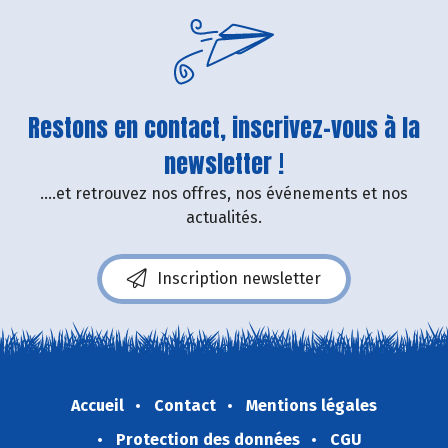
Restons en contact, inscrivez-vous à la
newsletter !
....et retrouvez nos offres, nos événements et nos
actualités.
Inscription newsletter
Accueil
Contact
Mentions légales
Protection des données
CGU