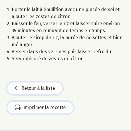
Porter le lait à ébullition avec une pincée de sel et
ajouter les zestes de citron.
Baisser le feu, verser le riz et laisser cuire environ
35 minutes en remuant de temps en temps.
Ajouter le sirop de riz, la purée de noisettes et bien
mélanger.
Verser dans des verrines puis laisser refroidir.
Servir décoré de zestes de citron.
Retour à la liste
Imprimer la recette