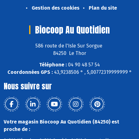
Gestion des cookies
Plan du site
Biocoop Au Quotidien
586 route de l'Isle Sur Sorgue
84250 Le Thor
Téléphone :
04 90 48 57 54
Coordonnées GPS :
43,9238506 ° , 5,00772319999999 °
Nous suivre sur
Votre magasin Biocoop Au Quotidien (84250) est
proche de :