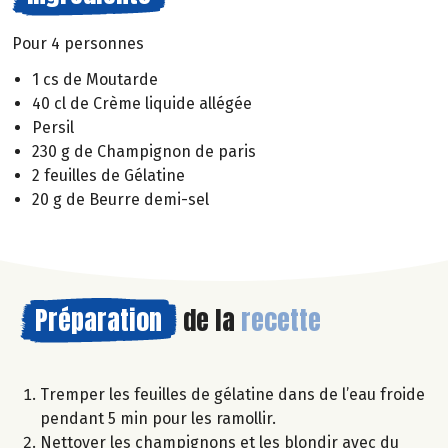
Pour 4 personnes
1 cs de Moutarde
40 cl de Crème liquide allégée
Persil
230 g de Champignon de paris
2 feuilles de Gélatine
20 g de Beurre demi-sel
Préparation
de la
recette
Tremper les feuilles de gélatine dans de l’eau froide
pendant 5 min pour les ramollir.
Nettoyer les champignons et les blondir avec du