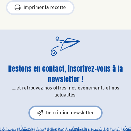
Imprimer la recette
Restons en contact, inscrivez-vous à la
newsletter !
....et retrouvez nos offres, nos événements et nos
actualités.
Inscription newsletter