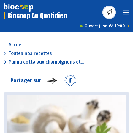
Biocoop Au Quotidien
Ouvert jusqu'à 19:00
Accueil
Toutes nos recettes
Panna cotta aux champignons et...
Partager sur