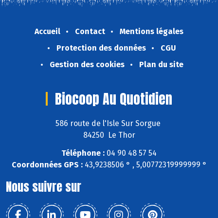
Accueil
Contact
Mentions légales
Protection des données
CGU
Gestion des cookies
Plan du site
Biocoop Au Quotidien
586 route de l'Isle Sur Sorgue
84250 Le Thor
Téléphone :
04 90 48 57 54
Coordonnées GPS :
43,9238506 ° , 5,00772319999999 °
Nous suivre sur