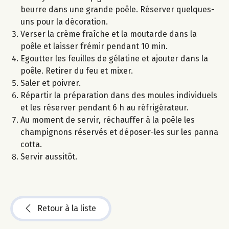
beurre dans une grande poêle. Réserver quelques-
uns pour la décoration.
Verser la crème fraîche et la moutarde dans la
poêle et laisser frémir pendant 10 min.
Egoutter les feuilles de gélatine et ajouter dans la
poêle. Retirer du feu et mixer.
Saler et poivrer.
Répartir la préparation dans des moules individuels
et les réserver pendant 6 h au réfrigérateur.
Au moment de servir, réchauffer à la poêle les
champignons réservés et déposer-les sur les panna
cotta.
Servir aussitôt.
Retour à la liste