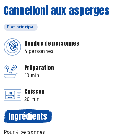
Cannelloni aux asperges
Plat principal
Nombre de personnes
4 personnes
Préparation
10 min
Cuisson
20 min
Ingrédients
Pour 4 personnes