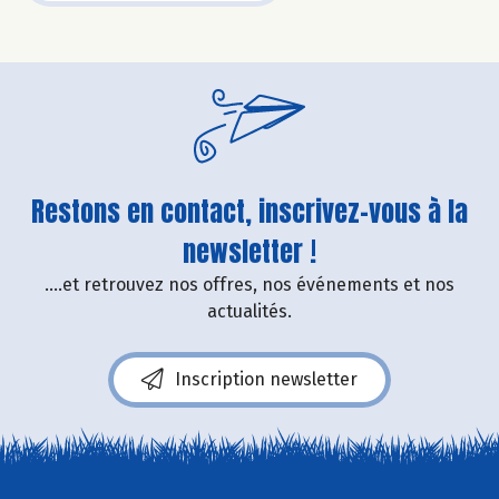
Restons en contact, inscrivez-vous à la
newsletter !
....et retrouvez nos offres, nos événements et nos
actualités.
Inscription newsletter