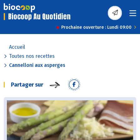
Biocoop Au Quotidien
Prochaine ouverture : Lundi 09:00
Accueil
Toutes nos recettes
Cannelloni aux asperges
Partager sur