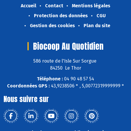
Accueil
Contact
Mentions légales
Protection des données
CGU
Gestion des cookies
Plan du site
Biocoop Au Quotidien
586 route de l'Isle Sur Sorgue
84250 Le Thor
Téléphone :
04 90 48 57 54
Coordonnées GPS :
43,9238506 ° , 5,00772319999999 °
Nous suivre sur