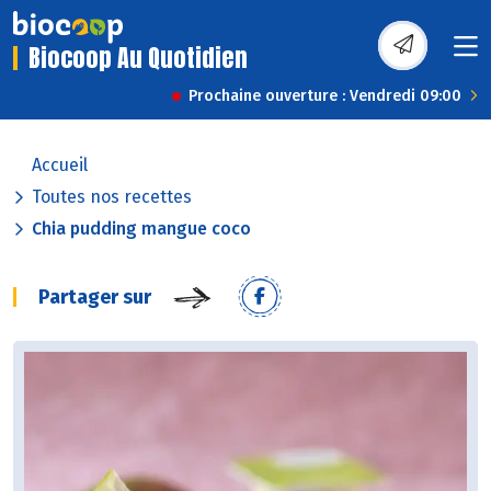
Biocoop Au Quotidien
Prochaine ouverture : Vendredi 09:00
Accueil
Toutes nos recettes
Chia pudding mangue coco
Partager sur