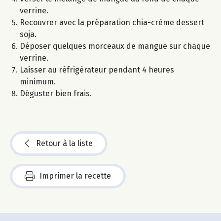
verrine.
Recouvrer avec la préparation chia-crème dessert
soja.
Déposer quelques morceaux de mangue sur chaque
verrine.
Laisser au réfrigérateur pendant 4 heures
minimum.
Déguster bien frais.
Retour à la liste
Imprimer la recette