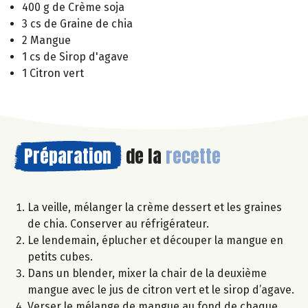
400 g de Crème soja
3 cs de Graine de chia
2 Mangue
1 cs de Sirop d'agave
1 Citron vert
Préparation
de la
recette
La veille, mélanger la crème dessert et les graines
de chia. Conserver au réfrigérateur.
Le lendemain, éplucher et découper la mangue en
petits cubes.
Dans un blender, mixer la chair de la deuxième
mangue avec le jus de citron vert et le sirop d’agave.
Verser le mélange de mangue au fond de chaque