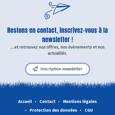
Restons en contact, inscrivez-vous à la
newsletter !
....et retrouvez nos offres, nos événements et nos
actualités.
Inscription newsletter
Accueil
Contact
Mentions légales
Protection des données
CGU