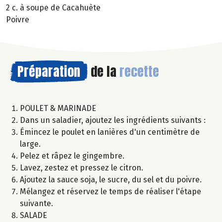
2 c. à soupe de Cacahuète
Poivre
Préparation
de la
recette
POULET & MARINADE
Dans un saladier, ajoutez les ingrédients suivants :
Émincez le poulet en lanières d'un centimètre de
large.
Pelez et râpez le gingembre.
Lavez, zestez et pressez le citron.
Ajoutez la sauce soja, le sucre, du sel et du poivre.
Mélangez et réservez le temps de réaliser l'étape
suivante.
SALADE