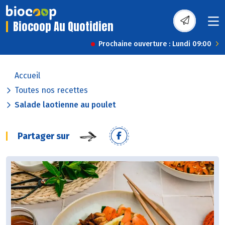
Biocoop Au Quotidien
Prochaine ouverture : Lundi 09:00
Accueil
Toutes nos recettes
Salade laotienne au poulet
Partager sur