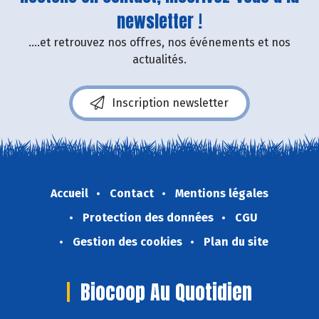
newsletter !
....et retrouvez nos offres, nos événements et nos
actualités.
Inscription newsletter
Accueil
Contact
Mentions légales
Protection des données
CGU
Gestion des cookies
Plan du site
Biocoop Au Quotidien