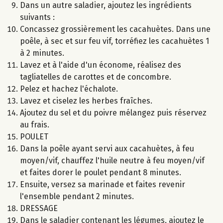
Dans un autre saladier, ajoutez les ingrédients
suivants :
Concassez grossièrement les cacahuètes. Dans une
poêle, à sec et sur feu vif, torréfiez les cacahuètes 1
à 2 minutes.
Lavez et à l'aide d'un économe, réalisez des
tagliatelles de carottes et de concombre.
Pelez et hachez l'échalote.
Lavez et ciselez les herbes fraîches.
Ajoutez du sel et du poivre mélangez puis réservez
au frais.
POULET
Dans la poêle ayant servi aux cacahuètes, à feu
moyen/vif, chauffez l'huile neutre à feu moyen/vif
et faites dorer le poulet pendant 8 minutes.
Ensuite, versez sa marinade et faites revenir
l'ensemble pendant 2 minutes.
DRESSAGE
Dans le saladier contenant les légumes, ajoutez le