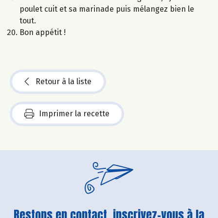
poulet cuit et sa marinade puis mélangez bien le
tout.
Bon appétit !
Retour à la liste
Imprimer la recette
Restons en contact, inscrivez-vous à la