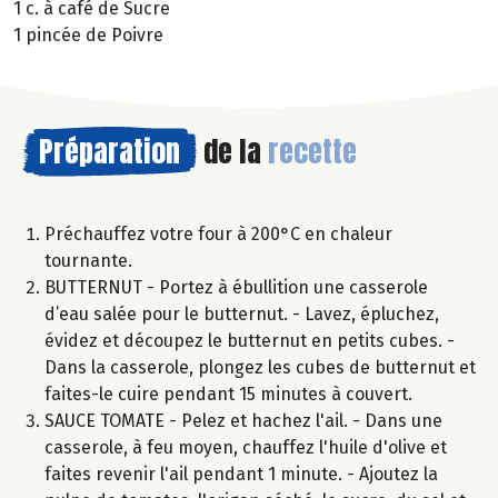
1 c. à café de Sucre
1 pincée de Poivre
Préparation
de la
recette
Préchauffez votre four à 200°C en chaleur
tournante.
BUTTERNUT - Portez à ébullition une casserole
d’eau salée pour le butternut. - Lavez, épluchez,
évidez et découpez le butternut en petits cubes. -
Dans la casserole, plongez les cubes de butternut et
faites-le cuire pendant 15 minutes à couvert.
SAUCE TOMATE - Pelez et hachez l'ail. - Dans une
casserole, à feu moyen, chauffez l'huile d'olive et
faites revenir l'ail pendant 1 minute. - Ajoutez la