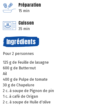
Préparation
15 min
Cuisson
35 min
Ingrédients
Pour 2 personnes
125 g de Feuille de lasagne
600 g de Butternut
Ail
400 g de Pulpe de tomate
30 g de Chapelure
2 c. à soupe de Pignon de pin
1 c. à café de Origan
2 c. à soupe de Huile d'olive