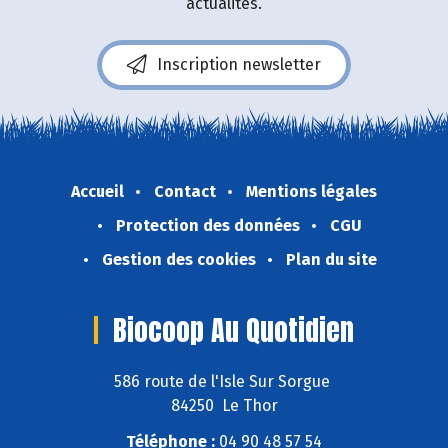
actualités.
Inscription newsletter
Accueil
Contact
Mentions légales
Protection des données
CGU
Gestion des cookies
Plan du site
Biocoop Au Quotidien
586 route de l'Isle Sur Sorgue
84250 Le Thor
Téléphone :
04 90 48 57 54