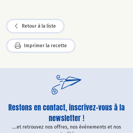
Retour à la liste
Imprimer la recette
Restons en contact, inscrivez-vous à la
newsletter !
....et retrouvez nos offres, nos événements et nos