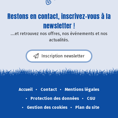
Restons en contact, inscrivez-vous à la
newsletter !
....et retrouvez nos offres, nos événements et nos
actualités.
Inscription newsletter
Accueil
Contact
Mentions légales
Protection des données
CGU
Gestion des cookies
Plan du site