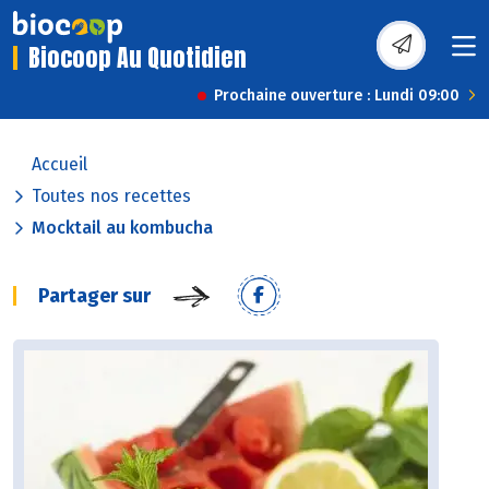
Biocoop Au Quotidien
Prochaine ouverture : Lundi 09:00
Accueil
Toutes nos recettes
Mocktail au kombucha
Partager sur