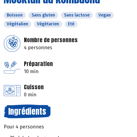
Boisson
Sans gluten
Sans lactose
Vegan
Végétalien
Végétarien
Eté
Nombre de personnes
4 personnes
Préparation
10 min
Cuisson
0 min
Ingrédients
Pour 4 personnes