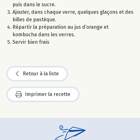
puis dans le sucre.
Ajouter, dans chaque verre, quelques glaçons et des
billes de pastèque.
Répartir la préparation au jus d’orange et
kombucha dans les verres.
Servir bien frais
Retour à la liste
Imprimer la recette