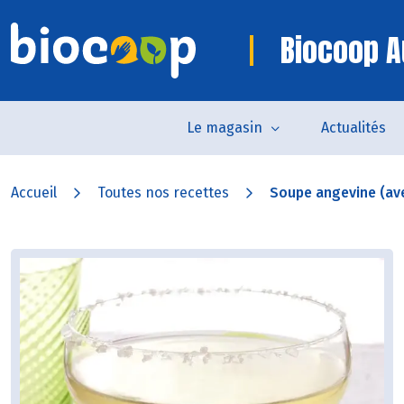
Biocoop A
Le magasin
Actualités
Accueil
Toutes nos recettes
Soupe angevine (ave