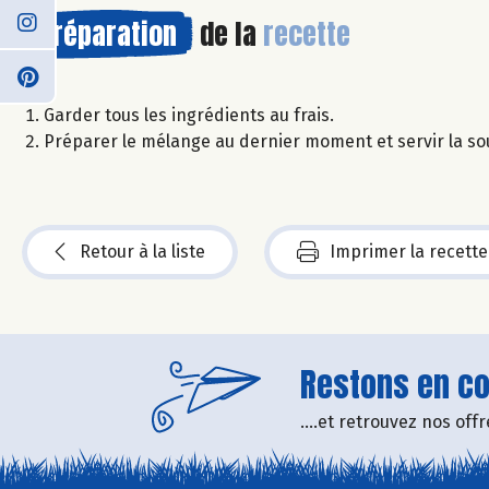
Préparation
de la
recette
Garder tous les ingrédients au frais.
Préparer le mélange au dernier moment et servir la so
Retour à la liste
Imprimer la recette
Restons en con
....et retrouvez nos of