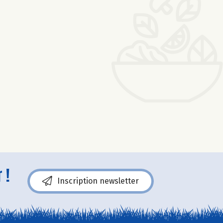
 !
Inscription newsletter