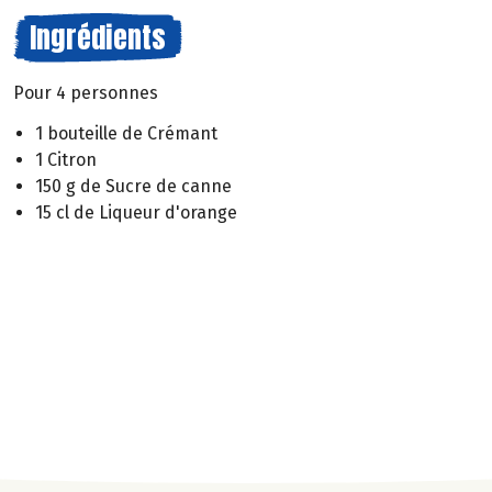
Ingrédients
Pour 4 personnes
1 bouteille de Crémant
1 Citron
150 g de Sucre de canne
15 cl de Liqueur d'orange