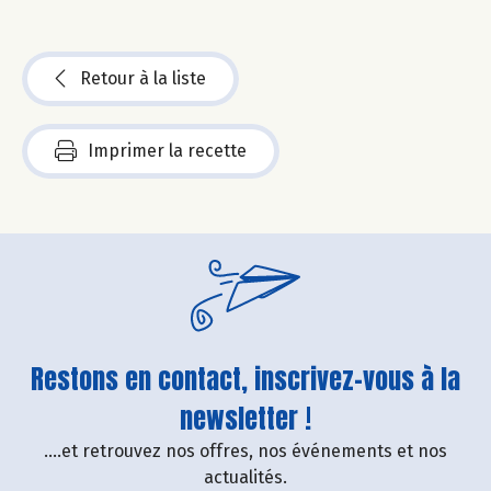
Retour à la liste
Imprimer la recette
Restons en contact, inscrivez-vous à la
newsletter !
....et retrouvez nos offres, nos événements et nos
actualités.