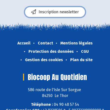
Inscription newsletter
Accueil
Contact
Mentions légales
Protection des données
CGU
Gestion des cookies
Plan du site
Biocoop Au Quotidien
586 route de l'Isle Sur Sorgue
84250 Le Thor
Téléphone :
04 90 48 57 54