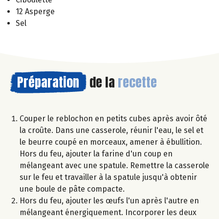
12 Asperge
Sel
Préparation
de la
recette
Couper le reblochon en petits cubes après avoir ôté
la croûte. Dans une casserole, réunir l'eau, le sel et
le beurre coupé en morceaux, amener à ébullition.
Hors du feu, ajouter la farine d'un coup en
mélangeant avec une spatule. Remettre la casserole
sur le feu et travailler à la spatule jusqu'à obtenir
une boule de pâte compacte.
Hors du feu, ajouter les œufs l'un après l'autre en
mélangeant énergiquement. Incorporer les deux