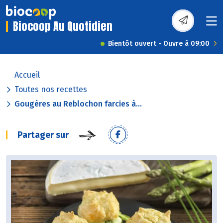
Biocoop Au Quotidien
Bientôt ouvert - Ouvre à 09:00
Accueil
Toutes nos recettes
Gougères au Reblochon farcies à...
Partager sur