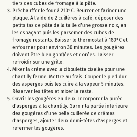
tiers des cubes de fromage à la pâte.
Préchauffer le four à 210°C. Beurrer et fariner une
plaque. À l'aide de 2 cuillères à café, déposer des
petits tas de pâte de la taille d'une grosse noix, en
les espaçant puis les parsemer des cubes de
fromage restants. Baisser le thermostat à 180°C et
enfourner pour environ 30 minutes. Les gougères
doivent être bien gonflées et dorées. Laisser
refroidir sur une grille.
Mixer la crème avec la ciboulette ciselée pour une
chantilly ferme. Mettre au frais. Couper le pied dur
des asperges puis les cuire à la vapeur 5 minutes.
Réserver les têtes et mixer le reste.
Ouvrir les gougères en deux. Incorporer la purée
d'asperges à la chantilly. Garnir la partie inférieure
des gougères d'une belle cuillerée de crèmes
d'asperges, ajouter deux demi-têtes d'asperges et
refermer les gougères.