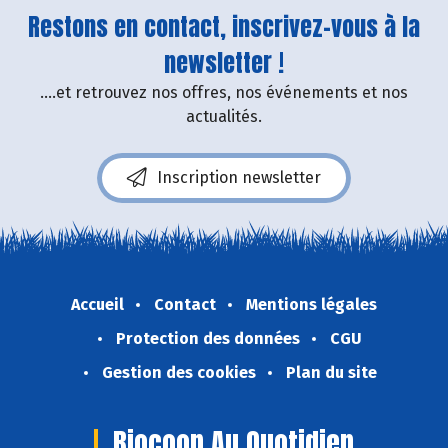
Restons en contact, inscrivez-vous à la
newsletter !
....et retrouvez nos offres, nos événements et nos
actualités.
Inscription newsletter
Accueil
Contact
Mentions légales
Protection des données
CGU
Gestion des cookies
Plan du site
Biocoop Au Quotidien