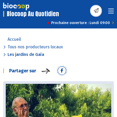
Biocoop Au Quotidien
Prochaine ouverture : Lundi 09:00
Accueil
Tous nos producteurs locaux
Les jardins de Gaïa
Partager sur