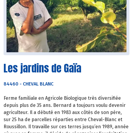
Les jardins de Gaïa
84460
-
CHEVAL BLANC
Ferme familiale en Agricole Biologique très diversifiée
depuis plus de 35 ans.
Bernard a toujours voulu devenir
agriculteur. Il a débuté en 1983 aux côtés de son père,
sur 25 ha de parcelles réparties entre Cheval-Blanc et
Roussillon. Il travaille sur ces terres jusqu’en 1989, année