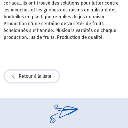
coriace…Ils ont trouvé des solutions pour lutter contre
les mouches et les guêpes des raisins en utilisant des
bouteilles en plastique remplies de jus de raisin.
Production d'une centaine de variétés de fruits
échelonnés sur l'année. Plusieurs variétés de chaque
production. Jus de fruits. Production de qualité
.
Retour à la liste