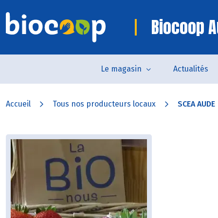
Biocoop A
Le magasin
Actualités
Accueil
Tous nos producteurs locaux
SCEA AUDE