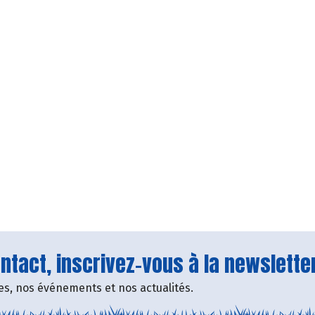
tact, inscrivez-vous à la newsletter
fres, nos événements et nos actualités.